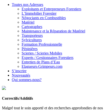
Toutes nos Adresses
Exploitants et Entrepreneurs Forestiers
L’Immobilier Forestier
Négociants en Combustibles
Matériel
Cartographes
Maintenance et la Réparation de Matériel
Transporteurs
Sylvicultures
Formation Professionnelle
Pépinières
Scieries / Scieries Mobiles
Experts / Gestionnaires Forestiers
Entretien de Plans d’Eau
Elagueurs-Grimpeurs.com
S’inscrire
Nouveautés
Qui sommes-nous?
Correctifs/Additifs
Malgré tout le soin apporté et des recherches approfondies de nos