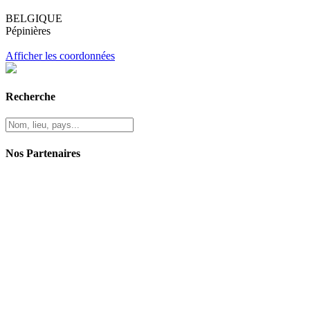
BELGIQUE
Pépinières
Afficher les coordonnées
Recherche
Nos Partenaires