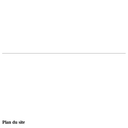
Plan du site