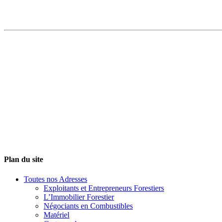
Plan du site
Toutes nos Adresses
Exploitants et Entrepreneurs Forestiers
L’Immobilier Forestier
Négociants en Combustibles
Matériel