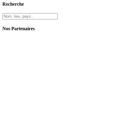
Recherche
Nos Partenaires