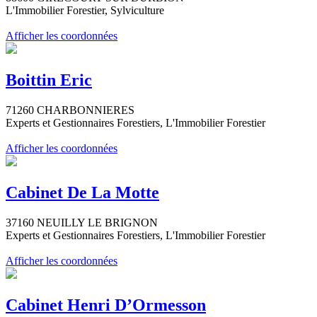
L'Immobilier Forestier, Sylviculture
Afficher les coordonnées
Boittin Eric
71260 CHARBONNIERES
Experts et Gestionnaires Forestiers, L'Immobilier Forestier
Afficher les coordonnées
Cabinet De La Motte
37160 NEUILLY LE BRIGNON
Experts et Gestionnaires Forestiers, L'Immobilier Forestier
Afficher les coordonnées
Cabinet Henri D’Ormesson