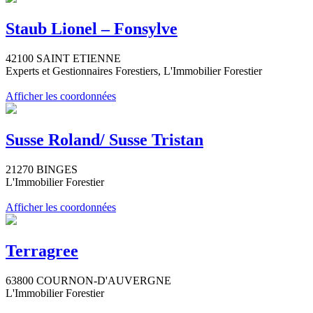
Staub Lionel – Fonsylve
42100 SAINT ETIENNE
Experts et Gestionnaires Forestiers, L'Immobilier Forestier
Afficher les coordonnées
Susse Roland/ Susse Tristan
21270 BINGES
L'Immobilier Forestier
Afficher les coordonnées
Terragree
63800 COURNON-D'AUVERGNE
L'Immobilier Forestier