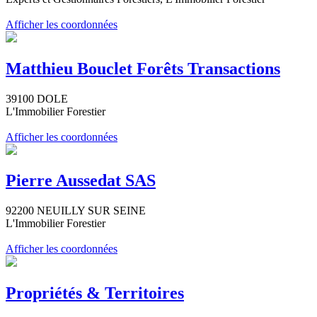
Afficher les coordonnées
Matthieu Bouclet Forêts Transactions
39100 DOLE
L'Immobilier Forestier
Afficher les coordonnées
Pierre Aussedat SAS
92200 NEUILLY SUR SEINE
L'Immobilier Forestier
Afficher les coordonnées
Propriétés & Territoires