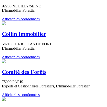
92200 NEUILLY/SEINE
L'Immobilier Forestier
Afficher les coordonnées
Collin Immobilier
54210 ST NICOLAS DE PORT
L'Immobilier Forestier
Afficher les coordonnées
Comité des Forêts
75009 PARIS
Experts et Gestionnaires Forestiers, L'Immobilier Forestier
Afficher les coordonnées