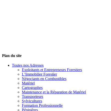
Plan du site
Toutes nos Adresses
Exploitants et Entrepreneurs Forestiers
L’Immobilier Forestier
Négociants en Combustibles
Matériel
Cartographes
Maintenance et la Réparation de Matériel
Transporteurs
Sylvicultures
Formation Professionnelle
Pépinières