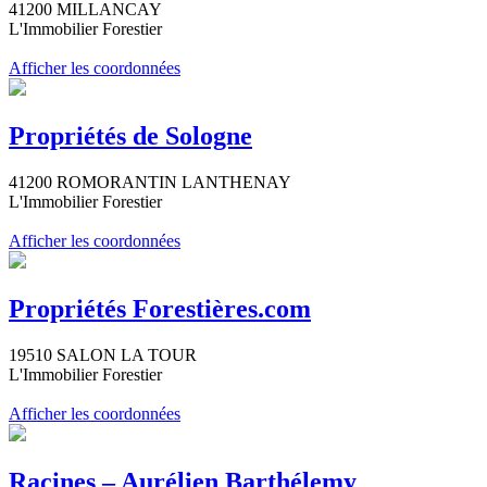
41200 MILLANCAY
L'Immobilier Forestier
Afficher les coordonnées
Propriétés de Sologne
41200 ROMORANTIN LANTHENAY
L'Immobilier Forestier
Afficher les coordonnées
Propriétés Forestières.com
19510 SALON LA TOUR
L'Immobilier Forestier
Afficher les coordonnées
Racines – Aurélien Barthélemy