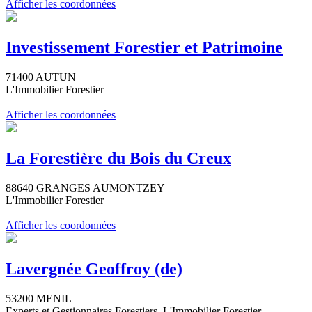
Afficher les coordonnées
Investissement Forestier et Patrimoine
71400 AUTUN
L'Immobilier Forestier
Afficher les coordonnées
La Forestière du Bois du Creux
88640 GRANGES AUMONTZEY
L'Immobilier Forestier
Afficher les coordonnées
Lavergnée Geoffroy (de)
53200 MENIL
Experts et Gestionnaires Forestiers, L'Immobilier Forestier