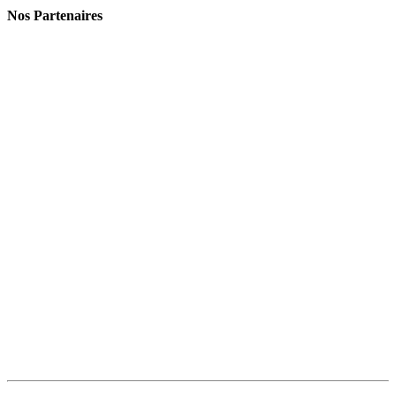
Nos Partenaires