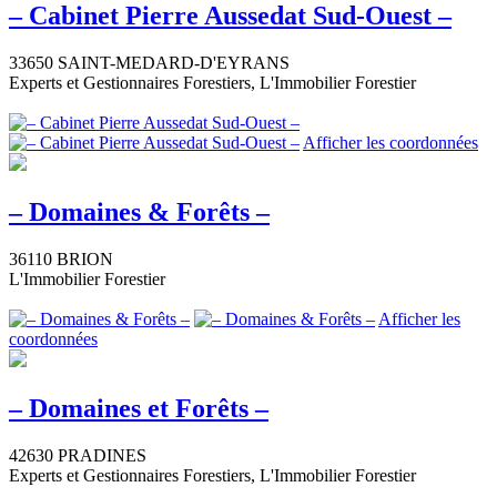
– Cabinet Pierre Aussedat Sud-Ouest –
33650 SAINT-MEDARD-D'EYRANS
Experts et Gestionnaires Forestiers, L'Immobilier Forestier
Afficher les coordonnées
– Domaines & Forêts –
36110 BRION
L'Immobilier Forestier
Afficher les
coordonnées
– Domaines et Forêts –
42630 PRADINES
Experts et Gestionnaires Forestiers, L'Immobilier Forestier