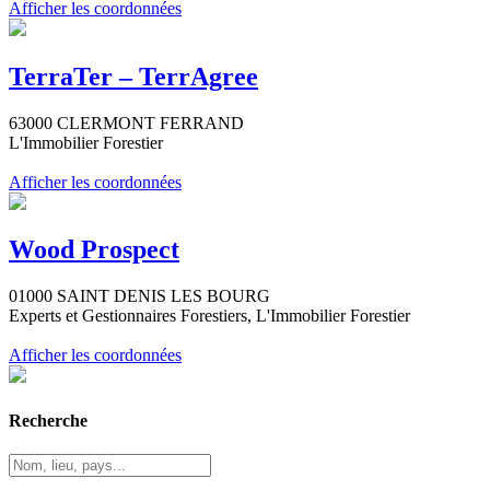
Afficher les coordonnées
TerraTer – TerrAgree
63000 CLERMONT FERRAND
L'Immobilier Forestier
Afficher les coordonnées
Wood Prospect
01000 SAINT DENIS LES BOURG
Experts et Gestionnaires Forestiers, L'Immobilier Forestier
Afficher les coordonnées
Recherche