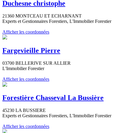
Duchesne christophe
21360 MONTCEAU ET ECHARNANT
Experts et Gestionnaires Forestiers, L'Immobilier Forestier
Afficher les coordonnées
Fargevieille Pierre
03700 BELLERIVE SUR ALLIER
L'Immobilier Forestier
Afficher les coordonnées
Forestière Chasseval La Bussière
45230 LA BUSSIERE
Experts et Gestionnaires Forestiers, L'Immobilier Forestier
Afficher les coordonnées