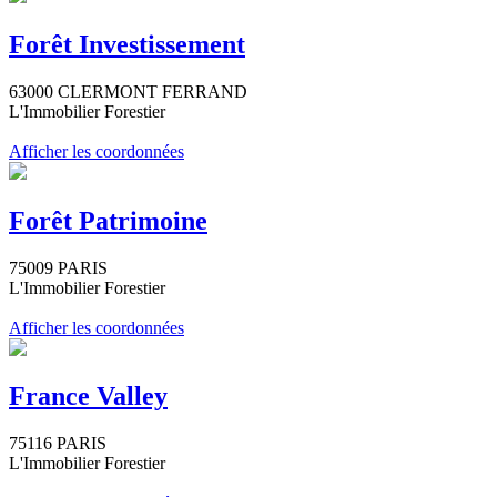
Forêt Investissement
63000 CLERMONT FERRAND
L'Immobilier Forestier
Afficher les coordonnées
Forêt Patrimoine
75009 PARIS
L'Immobilier Forestier
Afficher les coordonnées
France Valley
75116 PARIS
L'Immobilier Forestier