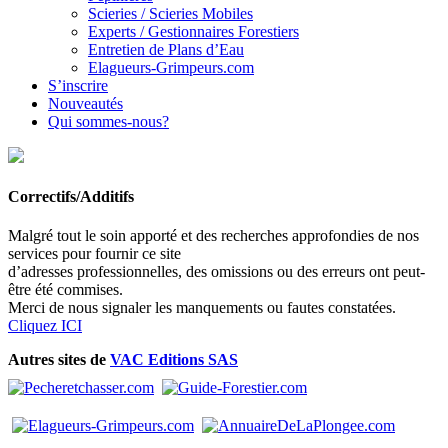
Scieries / Scieries Mobiles
Experts / Gestionnaires Forestiers
Entretien de Plans d’Eau
Elagueurs-Grimpeurs.com
S’inscrire
Nouveautés
Qui sommes-nous?
Correctifs/Additifs
Malgré tout le soin apporté et des recherches approfondies de nos
services pour fournir ce site
d’adresses professionnelles, des omissions ou des erreurs ont peut-
être été commises.
Merci de nous signaler les manquements ou fautes constatées.
Cliquez ICI
Autres sites de
VAC Editions SAS