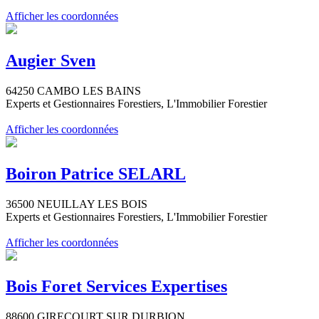
Afficher les coordonnées
Augier Sven
64250 CAMBO LES BAINS
Experts et Gestionnaires Forestiers, L'Immobilier Forestier
Afficher les coordonnées
Boiron Patrice SELARL
36500 NEUILLAY LES BOIS
Experts et Gestionnaires Forestiers, L'Immobilier Forestier
Afficher les coordonnées
Bois Foret Services Expertises
88600 GIRECOURT SUR DURBION