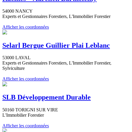
54000 NANCY
Experts et Gestionnaires Forestiers, L'Immobilier Forestier
Afficher les coordonnées
Selarl Bergue Guillier Plai Leblanc
53000 LAVAL
Experts et Gestionnaires Forestiers, L'Immobilier Forestier,
Sylviculture
Afficher les coordonnées
SLB Développement Durable
50160 TORIGNI SUR VIRE
L'Immobilier Forestier
Afficher les coordonnées