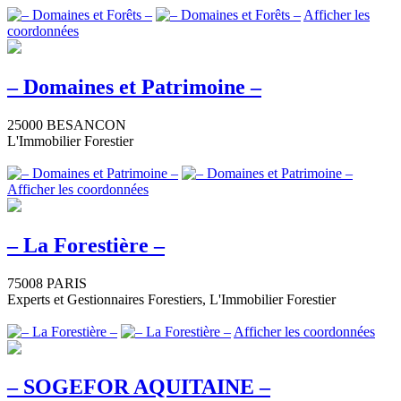
Afficher les
coordonnées
– Domaines et Patrimoine –
25000 BESANCON
L'Immobilier Forestier
Afficher les coordonnées
– La Forestière –
75008 PARIS
Experts et Gestionnaires Forestiers, L'Immobilier Forestier
Afficher les coordonnées
– SOGEFOR AQUITAINE –