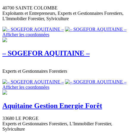
40700 SAINTE COLOMBE
Exploitants et Entrepreneurs, Experts et Gestionnaires Forestiers,
L'Immobilier Forestier, Sylviculture
Afficher les coordonnées
– SOGEFOR AQUITAINE –
Experts et Gestionnaires Forestiers
Afficher les coordonnées
Aquitaine Gestion Energie Forêt
33680 LE PORGE
Experts et Gestionnaires Forestiers, L'Immobilier Forestier,
Sylviculture