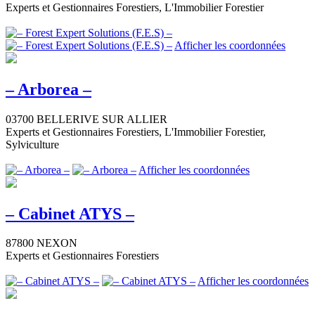
Experts et Gestionnaires Forestiers, L'Immobilier Forestier
Afficher les coordonnées
– Arborea –
03700 BELLERIVE SUR ALLIER
Experts et Gestionnaires Forestiers, L'Immobilier Forestier,
Sylviculture
Afficher les coordonnées
– Cabinet ATYS –
87800 NEXON
Experts et Gestionnaires Forestiers
Afficher les coordonnées