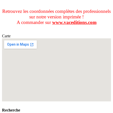
Retrouvez les coordonnées complètes des professionnels
sur notre version imprimée !
A commander sur
www.vaceditions.com
Carte
Recherche