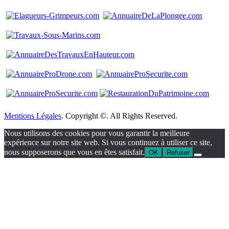
Mentions Légales
. Copyright ©. All Rights Reserved.
Nous utilisons des cookies pour vous garantir la meilleure
expérience sur notre site web. Si vous continuez à utiliser ce site,
nous supposerons que vous en êtes satisfait.
OK
Refuser