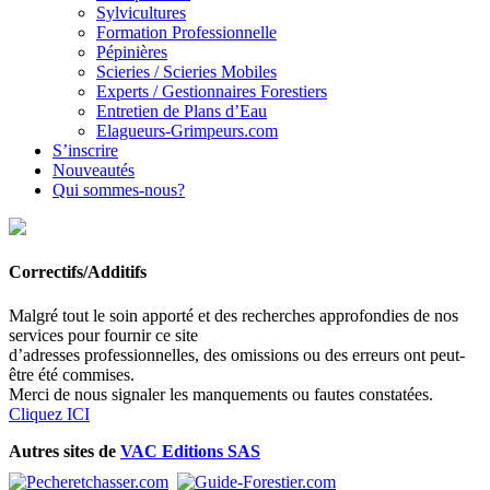
Sylvicultures
Formation Professionnelle
Pépinières
Scieries / Scieries Mobiles
Experts / Gestionnaires Forestiers
Entretien de Plans d’Eau
Elagueurs-Grimpeurs.com
S’inscrire
Nouveautés
Qui sommes-nous?
Correctifs/Additifs
Malgré tout le soin apporté et des recherches approfondies de nos
services pour fournir ce site
d’adresses professionnelles, des omissions ou des erreurs ont peut-
être été commises.
Merci de nous signaler les manquements ou fautes constatées.
Cliquez ICI
Autres sites de
VAC Editions SAS