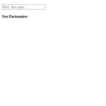
Nos Partenaires