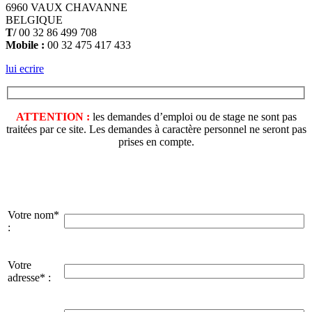
6960 VAUX CHAVANNE
BELGIQUE
T/
00 32 86 499 708
Mobile :
00 32 475 417 433
lui ecrire
ATTENTION :
les demandes d’emploi ou de stage ne sont pas
traitées par ce site. Les demandes à caractère personnel ne seront pas
prises en compte.
Votre nom*
:
Votre
adresse* :