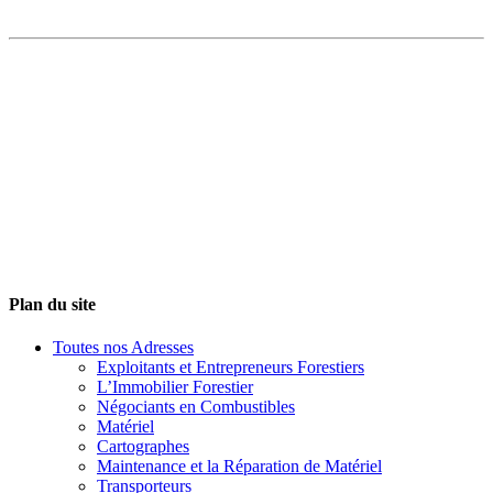
Plan du site
Toutes nos Adresses
Exploitants et Entrepreneurs Forestiers
L’Immobilier Forestier
Négociants en Combustibles
Matériel
Cartographes
Maintenance et la Réparation de Matériel
Transporteurs