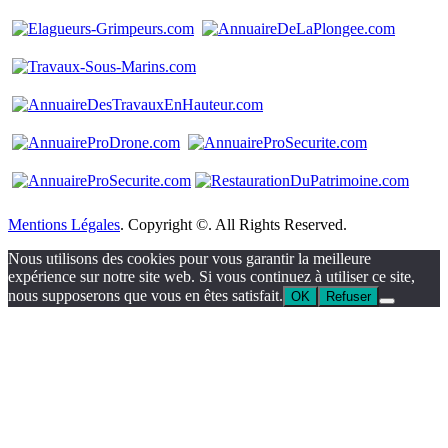
Mentions Légales
. Copyright ©. All Rights Reserved.
Nous utilisons des cookies pour vous garantir la meilleure
expérience sur notre site web. Si vous continuez à utiliser ce site,
nous supposerons que vous en êtes satisfait.
OK
Refuser