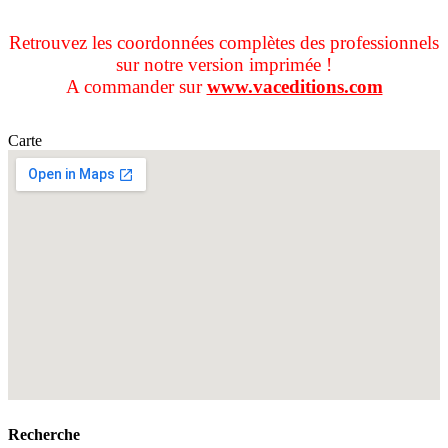
Retrouvez les coordonnées complètes des professionnels
sur notre version imprimée !
A commander sur
www.vaceditions.com
Carte
Recherche