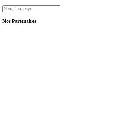
Nos Partenaires