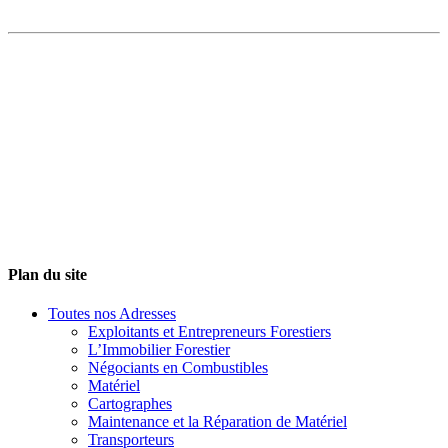
Plan du site
Toutes nos Adresses
Exploitants et Entrepreneurs Forestiers
L’Immobilier Forestier
Négociants en Combustibles
Matériel
Cartographes
Maintenance et la Réparation de Matériel
Transporteurs