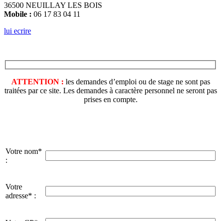
36500 NEUILLAY LES BOIS
Mobile :
06 17 83 04 11
lui ecrire
ATTENTION :
les demandes d’emploi ou de stage ne sont pas
traitées par ce site. Les demandes à caractère personnel ne seront pas
prises en compte.
Votre nom*
:
Votre
adresse* :