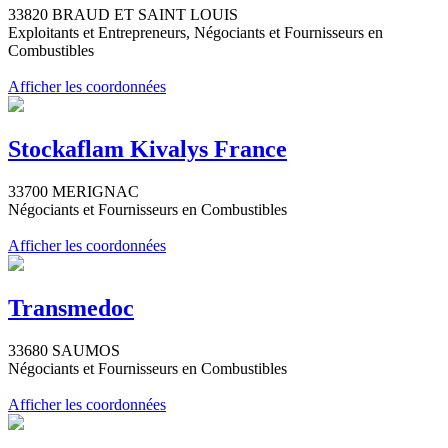
33820 BRAUD ET SAINT LOUIS
Exploitants et Entrepreneurs, Négociants et Fournisseurs en
Combustibles
Afficher les coordonnées
Stockaflam Kivalys France
33700 MERIGNAC
Négociants et Fournisseurs en Combustibles
Afficher les coordonnées
Transmedoc
33680 SAUMOS
Négociants et Fournisseurs en Combustibles
Afficher les coordonnées