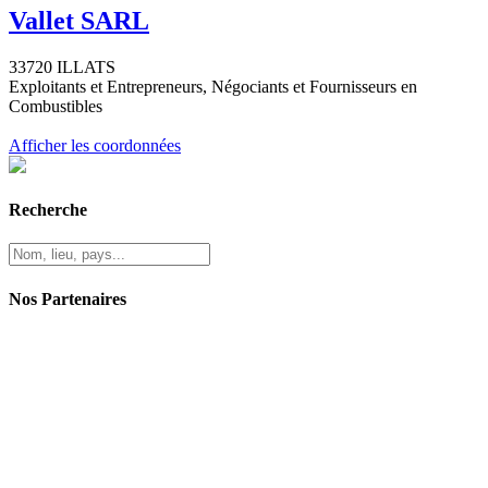
Vallet SARL
33720 ILLATS
Exploitants et Entrepreneurs, Négociants et Fournisseurs en
Combustibles
Afficher les coordonnées
Recherche
Nos Partenaires