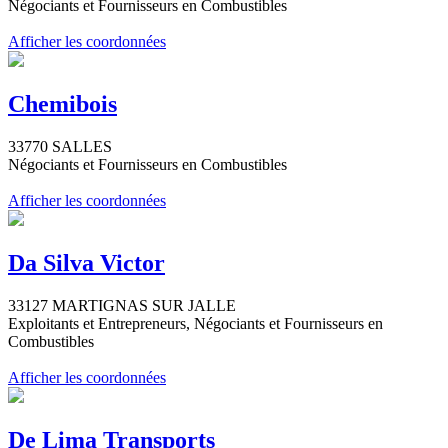
Négociants et Fournisseurs en Combustibles
Afficher les coordonnées
Chemibois
33770 SALLES
Négociants et Fournisseurs en Combustibles
Afficher les coordonnées
Da Silva Victor
33127 MARTIGNAS SUR JALLE
Exploitants et Entrepreneurs, Négociants et Fournisseurs en
Combustibles
Afficher les coordonnées
De Lima Transports