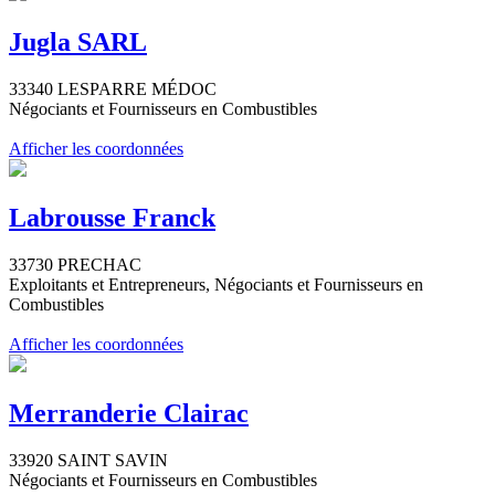
Jugla SARL
33340 LESPARRE MÉDOC
Négociants et Fournisseurs en Combustibles
Afficher les coordonnées
Labrousse Franck
33730 PRECHAC
Exploitants et Entrepreneurs, Négociants et Fournisseurs en
Combustibles
Afficher les coordonnées
Merranderie Clairac
33920 SAINT SAVIN
Négociants et Fournisseurs en Combustibles