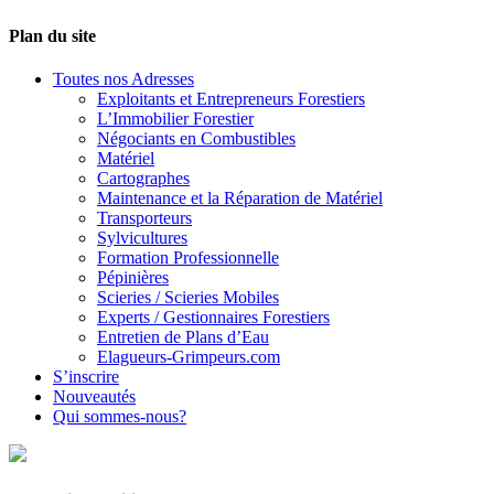
Plan du site
Toutes nos Adresses
Exploitants et Entrepreneurs Forestiers
L’Immobilier Forestier
Négociants en Combustibles
Matériel
Cartographes
Maintenance et la Réparation de Matériel
Transporteurs
Sylvicultures
Formation Professionnelle
Pépinières
Scieries / Scieries Mobiles
Experts / Gestionnaires Forestiers
Entretien de Plans d’Eau
Elagueurs-Grimpeurs.com
S’inscrire
Nouveautés
Qui sommes-nous?