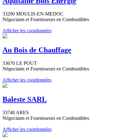
Aquitaine Bois Energie
33290 MOULIS-EN-MEDOC
Négociants et Fournisseurs en Combustibles
Afficher les coordonnées
Au Bois de Chauffage
33670 LE POUT
Négociants et Fournisseurs en Combustibles
Afficher les coordonnées
Baleste SARL
33740 ARES
Négociants et Fournisseurs en Combustibles
Afficher les coordonnées