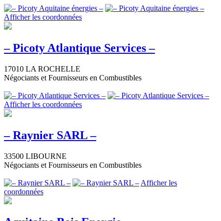
Afficher les coordonnées
– Picoty Atlantique Services –
17010 LA ROCHELLE
Négociants et Fournisseurs en Combustibles
Afficher les coordonnées
– Raynier SARL –
33500 LIBOURNE
Négociants et Fournisseurs en Combustibles
Afficher les
coordonnées