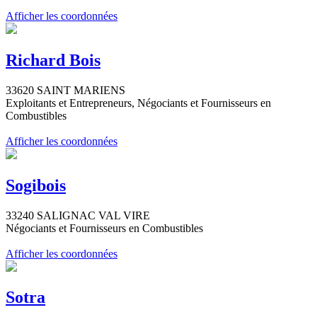
Afficher les coordonnées
Richard Bois
33620 SAINT MARIENS
Exploitants et Entrepreneurs, Négociants et Fournisseurs en
Combustibles
Afficher les coordonnées
Sogibois
33240 SALIGNAC VAL VIRE
Négociants et Fournisseurs en Combustibles
Afficher les coordonnées
Sotra