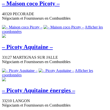
– Maison coco Picoty –
40320 PECORADE
Négociants et Fournisseurs en Combustibles
Afficher les
coordonnées
– Picoty Aquitaine –
33127 MARTIGNAS SUR JALLE
Négociants et Fournisseurs en Combustibles
Afficher les
coordonnées
– Picoty Aquitaine énergies –
33210 LANGON
Négociants et Fournisseurs en Combustibles