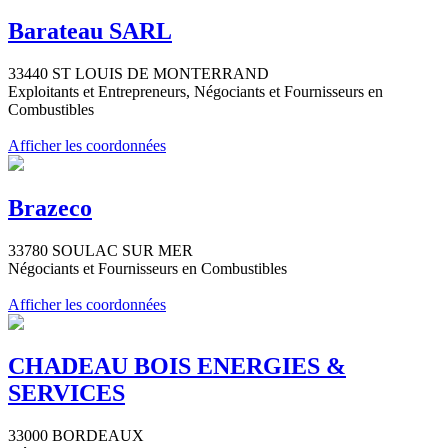
Barateau SARL
33440 ST LOUIS DE MONTERRAND
Exploitants et Entrepreneurs, Négociants et Fournisseurs en
Combustibles
Afficher les coordonnées
Brazeco
33780 SOULAC SUR MER
Négociants et Fournisseurs en Combustibles
Afficher les coordonnées
CHADEAU BOIS ENERGIES &
SERVICES
33000 BORDEAUX