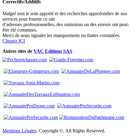
Correctifs/Additifs
Malgré tout le soin apporté et des recherches approfondies de nos
services pour fournir ce site
d’adresses professionnelles, des omissions ou des erreurs ont peut-
être été commises.
Merci de nous signaler les manquements ou fautes constatées.
Cliquez ICI
Autres sites de
VAC Editions SAS
Mentions Légales
. Copyright ©. All Rights Reserved.