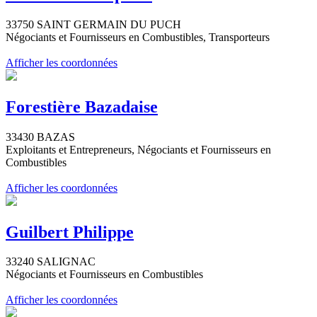
33750 SAINT GERMAIN DU PUCH
Négociants et Fournisseurs en Combustibles, Transporteurs
Afficher les coordonnées
Forestière Bazadaise
33430 BAZAS
Exploitants et Entrepreneurs, Négociants et Fournisseurs en
Combustibles
Afficher les coordonnées
Guilbert Philippe
33240 SALIGNAC
Négociants et Fournisseurs en Combustibles
Afficher les coordonnées