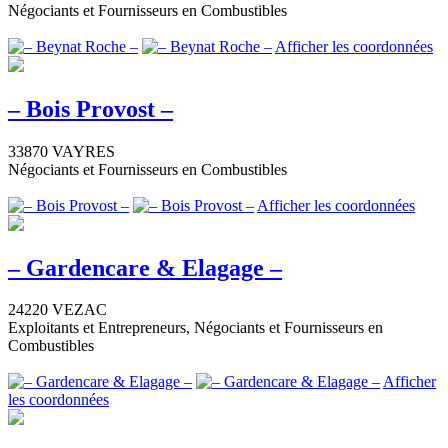
Négociants et Fournisseurs en Combustibles
Afficher les coordonnées
– Bois Provost –
33870 VAYRES
Négociants et Fournisseurs en Combustibles
Afficher les coordonnées
– Gardencare & Elagage –
24220 VEZAC
Exploitants et Entrepreneurs, Négociants et Fournisseurs en
Combustibles
Afficher
les coordonnées