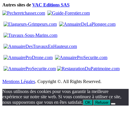
Autres sites de
VAC Editions SAS
Mentions Légales
. Copyright ©. All Rights Reserved.
Nous utilisons des cookies pour vous garantir la meilleure
expérience sur notre site web. Si vous continuez à utiliser ce site,
nous supposerons que vous en êtes satisfait.
OK
Refuser