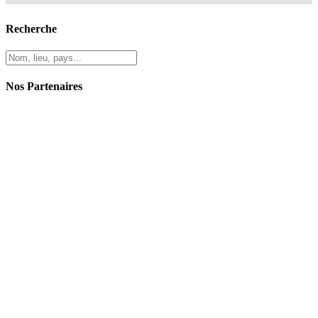
Recherche
Nos Partenaires