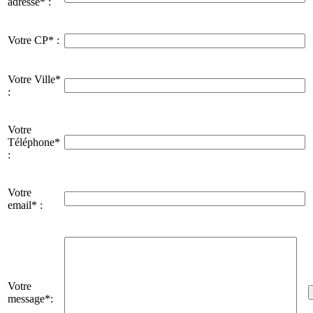
adresse* :
Votre CP* :
Votre Ville*
:
Votre
Téléphone*
:
Votre
email* :
Votre
message*: