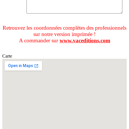
Retrouvez les coordonnées complètes des professionnels
sur notre version imprimée !
A commander sur
www.vaceditions.com
Carte