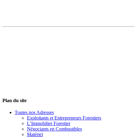
Plan du site
Toutes nos Adresses
Exploitants et Entrepreneurs Forestiers
L’Immobilier Forestier
Négociants en Combustibles
Matériel