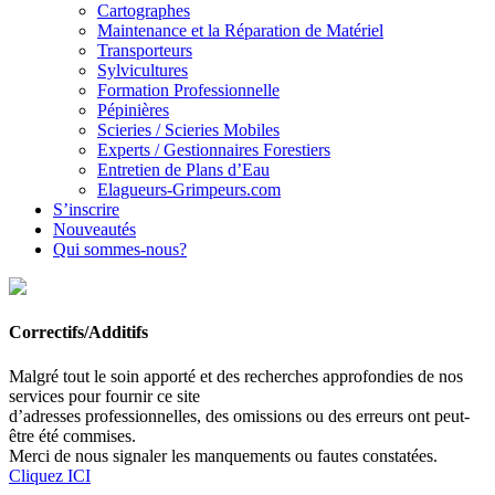
Cartographes
Maintenance et la Réparation de Matériel
Transporteurs
Sylvicultures
Formation Professionnelle
Pépinières
Scieries / Scieries Mobiles
Experts / Gestionnaires Forestiers
Entretien de Plans d’Eau
Elagueurs-Grimpeurs.com
S’inscrire
Nouveautés
Qui sommes-nous?
Correctifs/Additifs
Malgré tout le soin apporté et des recherches approfondies de nos
services pour fournir ce site
d’adresses professionnelles, des omissions ou des erreurs ont peut-
être été commises.
Merci de nous signaler les manquements ou fautes constatées.
Cliquez ICI