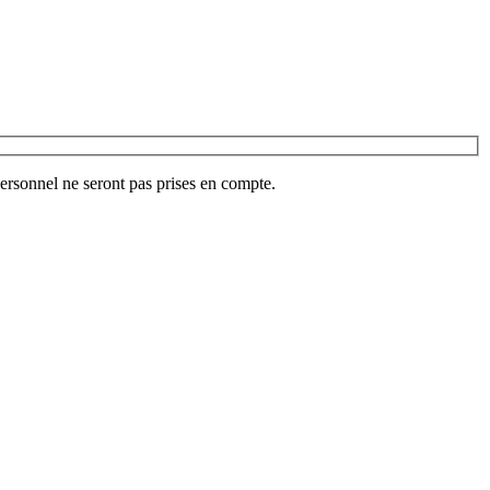
ersonnel ne seront pas prises en compte.