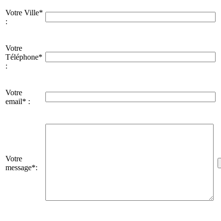
Votre Ville*
:
Votre
Téléphone*
:
Votre
email* :
Votre
message*: