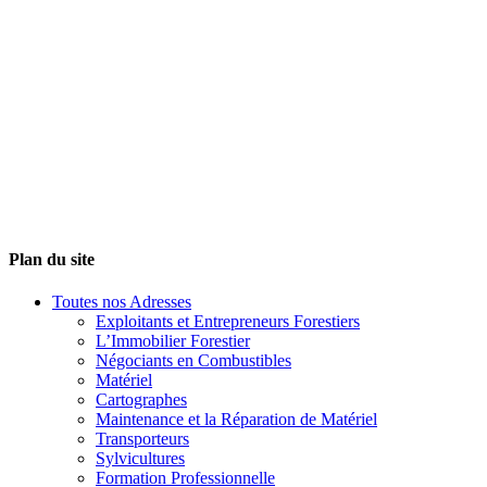
Plan du site
Toutes nos Adresses
Exploitants et Entrepreneurs Forestiers
L’Immobilier Forestier
Négociants en Combustibles
Matériel
Cartographes
Maintenance et la Réparation de Matériel
Transporteurs
Sylvicultures
Formation Professionnelle