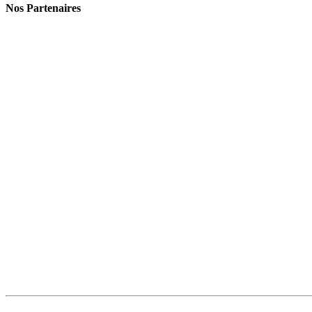
Nos Partenaires