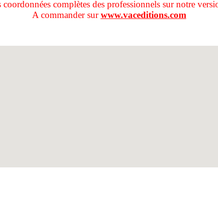
s coordonnées complètes des professionnels sur notre versi
A commander sur
www.vaceditions.com