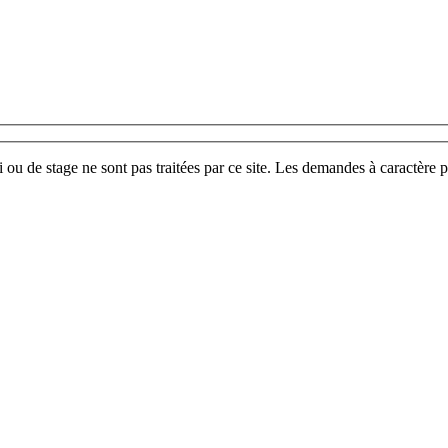
u de stage ne sont pas traitées par ce site. Les demandes à caractère p