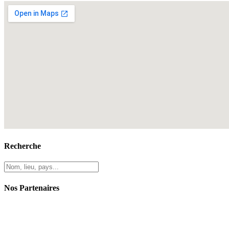
Recherche
Nos Partenaires