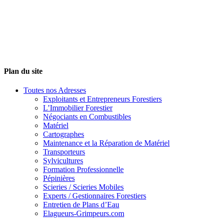
Plan du site
Toutes nos Adresses
Exploitants et Entrepreneurs Forestiers
L’Immobilier Forestier
Négociants en Combustibles
Matériel
Cartographes
Maintenance et la Réparation de Matériel
Transporteurs
Sylvicultures
Formation Professionnelle
Pépinières
Scieries / Scieries Mobiles
Experts / Gestionnaires Forestiers
Entretien de Plans d’Eau
Elagueurs-Grimpeurs.com