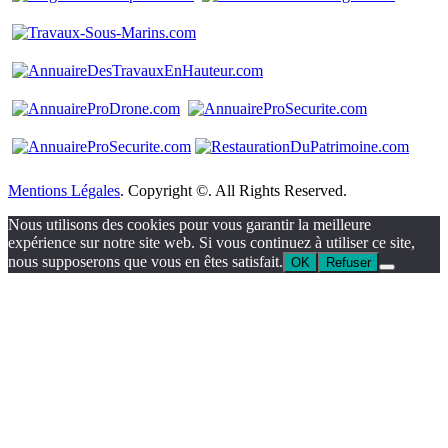
Mentions Légales
. Copyright ©. All Rights Reserved.
Nous utilisons des cookies pour vous garantir la meilleure
expérience sur notre site web. Si vous continuez à utiliser ce site,
nous supposerons que vous en êtes satisfait.
OK
Refuser