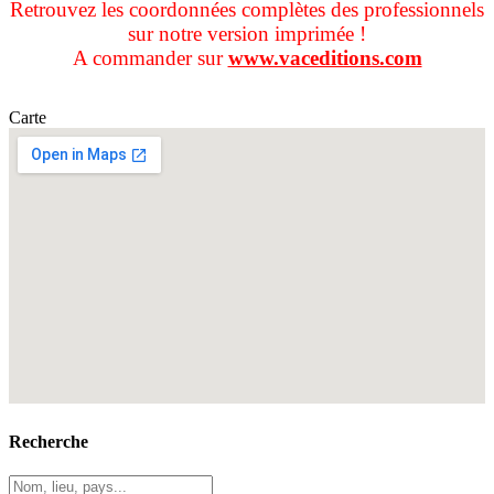
Retrouvez les coordonnées complètes des professionnels
sur notre version imprimée !
A commander sur
www.vaceditions.com
Carte
Recherche