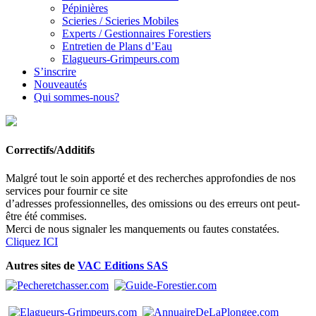
Pépinières
Scieries / Scieries Mobiles
Experts / Gestionnaires Forestiers
Entretien de Plans d’Eau
Elagueurs-Grimpeurs.com
S’inscrire
Nouveautés
Qui sommes-nous?
Correctifs/Additifs
Malgré tout le soin apporté et des recherches approfondies de nos
services pour fournir ce site
d’adresses professionnelles, des omissions ou des erreurs ont peut-
être été commises.
Merci de nous signaler les manquements ou fautes constatées.
Cliquez ICI
Autres sites de
VAC Editions SAS