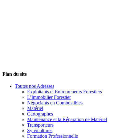
Plan du site
Toutes nos Adresses
Exploitants et Entrepreneurs Forestiers
L’Immobilier Forestier
Négociants en Combustibles
Matériel
Cartographes
Maintenance et la Réparation de Matériel
Transporteurs
Sylvicultures
Formation Professionnelle