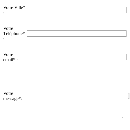
Votre Ville*
:
Votre
Téléphone*
:
Votre
email* :
Votre
message*: