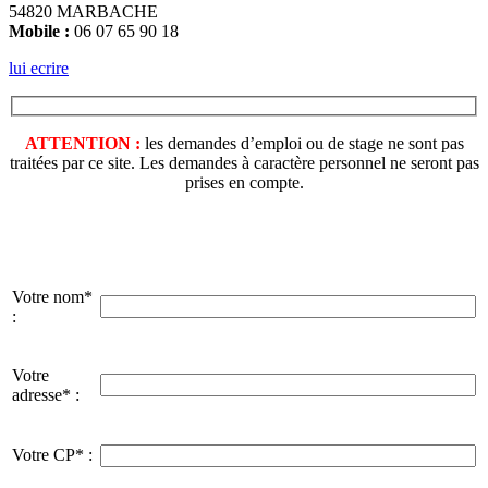
54820 MARBACHE
Mobile :
06 07 65 90 18
lui ecrire
ATTENTION :
les demandes d’emploi ou de stage ne sont pas
traitées par ce site. Les demandes à caractère personnel ne seront pas
prises en compte.
Votre nom*
:
Votre
adresse* :
Votre CP* :