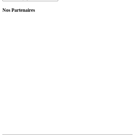
Nos Partenaires