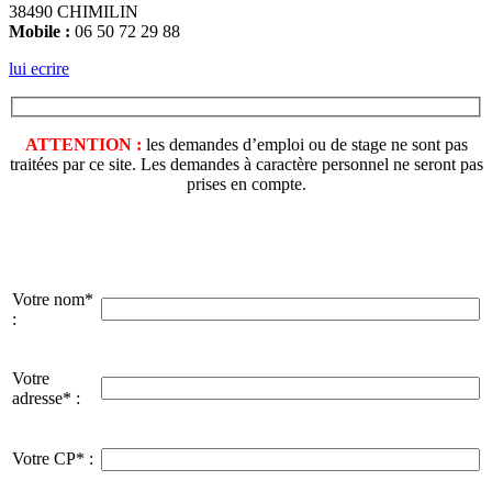
38490 CHIMILIN
Mobile :
06 50 72 29 88
lui ecrire
ATTENTION :
les demandes d’emploi ou de stage ne sont pas
traitées par ce site. Les demandes à caractère personnel ne seront pas
prises en compte.
Votre nom*
:
Votre
adresse* :
Votre CP* :