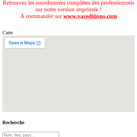
Retrouvez les coordonnées complètes des professionnels
sur notre version imprimée !
A commander sur
www.vaceditions.com
Carte
Recherche