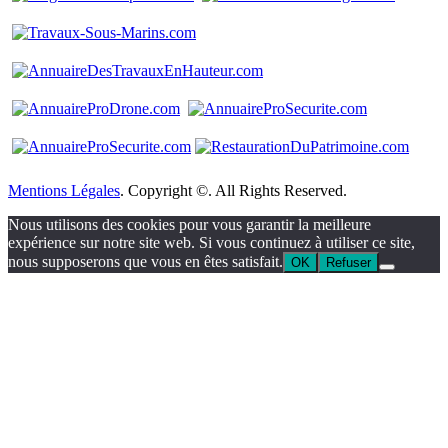
Mentions Légales
. Copyright ©. All Rights Reserved.
Nous utilisons des cookies pour vous garantir la meilleure
expérience sur notre site web. Si vous continuez à utiliser ce site,
nous supposerons que vous en êtes satisfait.
OK
Refuser