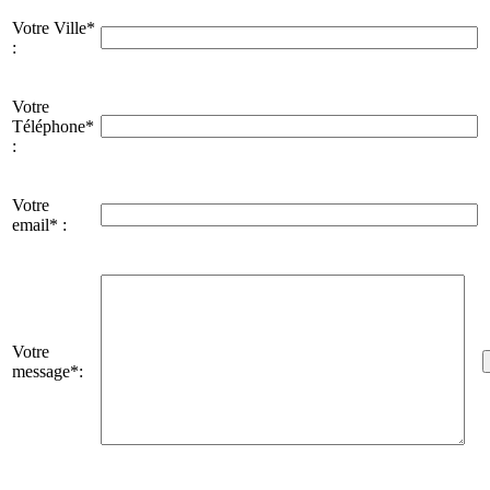
Votre Ville*
:
Votre
Téléphone*
:
Votre
email* :
Votre
message*: