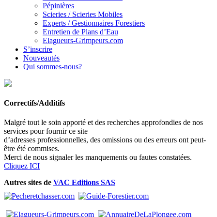
Pépinières
Scieries / Scieries Mobiles
Experts / Gestionnaires Forestiers
Entretien de Plans d’Eau
Elagueurs-Grimpeurs.com
S’inscrire
Nouveautés
Qui sommes-nous?
Correctifs/Additifs
Malgré tout le soin apporté et des recherches approfondies de nos
services pour fournir ce site
d’adresses professionnelles, des omissions ou des erreurs ont peut-
être été commises.
Merci de nous signaler les manquements ou fautes constatées.
Cliquez ICI
Autres sites de
VAC Editions SAS