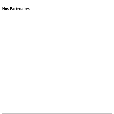
Nos Partenaires