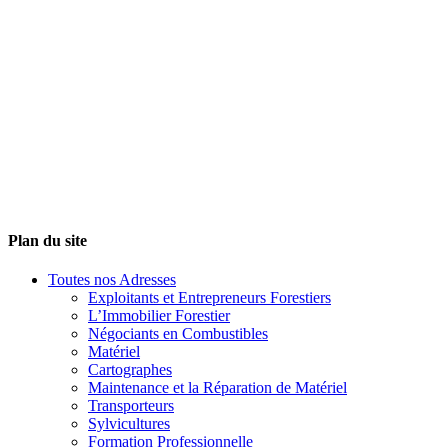
Plan du site
Toutes nos Adresses
Exploitants et Entrepreneurs Forestiers
L’Immobilier Forestier
Négociants en Combustibles
Matériel
Cartographes
Maintenance et la Réparation de Matériel
Transporteurs
Sylvicultures
Formation Professionnelle