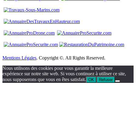
Mentions Légales
. Copyright ©. All Rights Reserved.
Nous utilisons des cookies pour vous garantir la meilleure
expérience sur notre site web. Si vous continuez à utiliser ce site,
nous supposerons que vous en êtes satisfait.
OK
Refuser