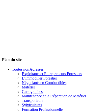
Plan du site
Toutes nos Adresses
Exploitants et Entrepreneurs Forestiers
L’Immobilier Forestier
Négociants en Combustibles
Matériel
Cartographes
Maintenance et la Réparation de Matériel
Transporteurs
Sylvicultures
Formation Professionnelle