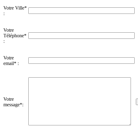
Votre Ville*
:
Votre
Téléphone*
:
Votre
email* :
Votre
message*: