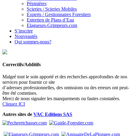
Pépinières
Scieries / Scieries Mobiles
Experts / Gestionnaires Forestiers
Entretien de Plans d’Eau
Elagueurs-Grimpeurs.com
S’inscrire
Nouveautés
Qui sommes-nous?
Correctifs/Additifs
Malgré tout le soin apporté et des recherches approfondies de nos
services pour fournir ce site
d’adresses professionnelles, des omissions ou des erreurs ont peut-
être été commises.
Merci de nous signaler les manquements ou fautes constatées.
Cliquez ICI
Autres sites de
VAC Editions SAS