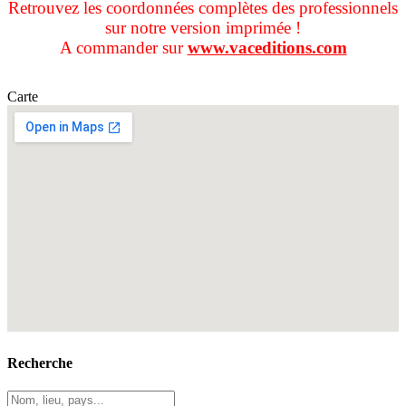
Retrouvez les coordonnées complètes des professionnels
sur notre version imprimée !
A commander sur
www.vaceditions.com
Carte
Recherche