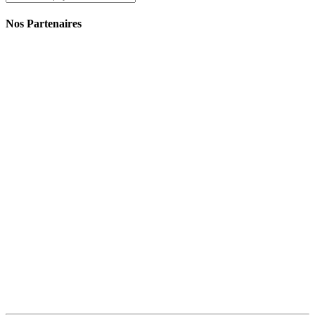
Nos Partenaires