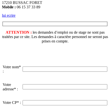
17210 BUSSAC FORET
Mobile :
06 15 37 33 89
lui ecrire
ATTENTION :
les demandes d’emploi ou de stage ne sont pas
traitées par ce site. Les demandes à caractère personnel ne seront pas
prises en compte.
Votre nom*
:
Votre
adresse* :
Votre CP* :