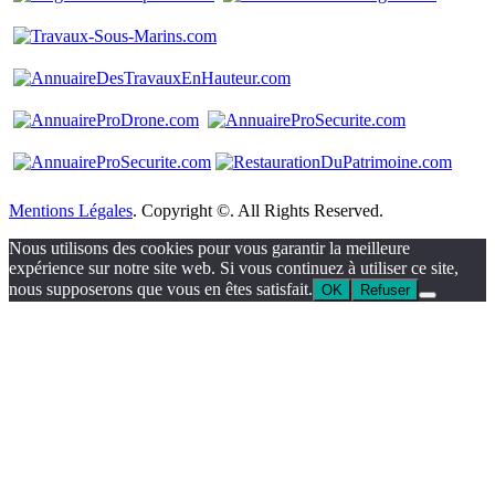
Mentions Légales
. Copyright ©. All Rights Reserved.
Nous utilisons des cookies pour vous garantir la meilleure
expérience sur notre site web. Si vous continuez à utiliser ce site,
nous supposerons que vous en êtes satisfait.
OK
Refuser