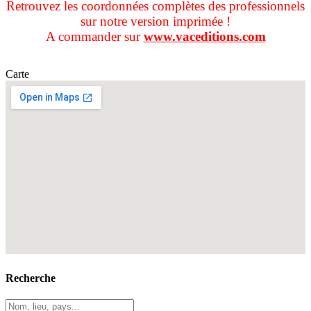
Retrouvez les coordonnées complètes des professionnels
sur notre version imprimée !
A commander sur
www.vaceditions.com
Carte
Recherche