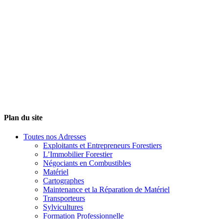
Plan du site
Toutes nos Adresses
Exploitants et Entrepreneurs Forestiers
L’Immobilier Forestier
Négociants en Combustibles
Matériel
Cartographes
Maintenance et la Réparation de Matériel
Transporteurs
Sylvicultures
Formation Professionnelle