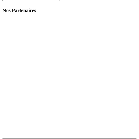
Nos Partenaires