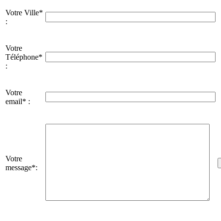
Votre Ville*
:
Votre
Téléphone*
:
Votre
email* :
Votre
message*: