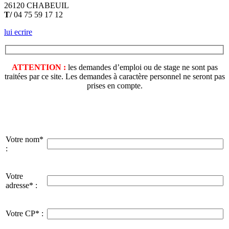
26120 CHABEUIL
T/
04 75 59 17 12
lui ecrire
ATTENTION :
les demandes d’emploi ou de stage ne sont pas
traitées par ce site. Les demandes à caractère personnel ne seront pas
prises en compte.
Votre nom*
:
Votre
adresse* :
Votre CP* :