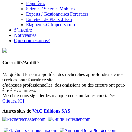
Pépinières
Scieries / Scieries Mobiles
Experts / Gestionnaires Forestiers
Entretien de Plans d’Eau
Elagueurs-Grimpeurs.com
S’inscrire
Nouveautés
Qui sommes-nous?
Correctifs/Additifs
Malgré tout le soin apporté et des recherches approfondies de nos
services pour fournir ce site
d’adresses professionnelles, des omissions ou des erreurs ont peut-
être été commises.
Merci de nous signaler les manquements ou fautes constatées.
Cliquez ICI
Autres sites de
VAC Editions SAS