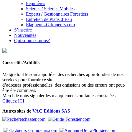
Pépinières
Scieries / Scieries Mobiles
Experts / Gestionnaires Forestiers
Entretien de Plans d’Eau
Elagueurs-Grimpeurs.com
S’inscrire
Nouveautés
Qui sommes-nous?
Correctifs/Additifs
Malgré tout le soin apporté et des recherches approfondies de nos
services pour fournir ce site
d’adresses professionnelles, des omissions ou des erreurs ont peut-
être été commises.
Merci de nous signaler les manquements ou fautes constatées.
Cliquez ICI
Autres sites de
VAC Editions SAS