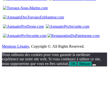
Mentions Légales
. Copyright ©. All Rights Reserved.
Nous utilisons des cookies pour vous garantir la meilleure
expérience sur notre site web. Si vous continuez à utiliser ce site,
nous supposerons que vous en êtes satisfait.
OK
Refuser