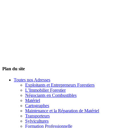
Plan du site
Toutes nos Adresses
Exploitants et Entrepreneurs Forestiers
L’Immobilier Forestier
Négociants en Combustibles
Matériel
Cartographes
Maintenance et la Réparation de Matériel
Transporteurs
Sylvicultures
Formation Professionnelle