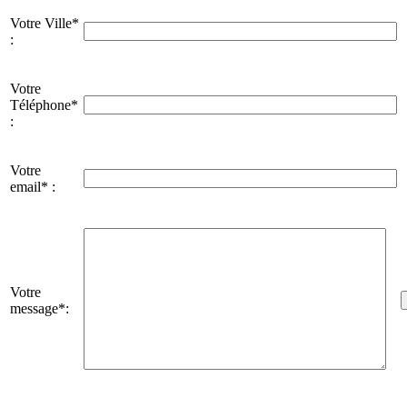
Votre Ville*
:
Votre
Téléphone*
:
Votre
email* :
Votre
message*: