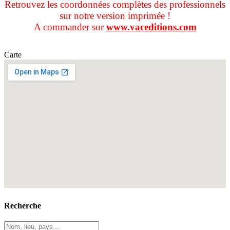
Retrouvez les coordonnées complètes des professionnels
sur notre version imprimée !
A commander sur
www.vaceditions.com
Carte
Recherche