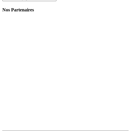
Nos Partenaires