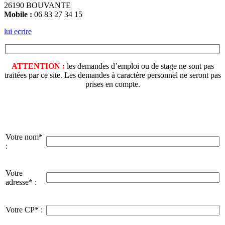
26190 BOUVANTE
Mobile :
06 83 27 34 15
lui ecrire
ATTENTION :
les demandes d’emploi ou de stage ne sont pas
traitées par ce site. Les demandes à caractère personnel ne seront pas
prises en compte.
Votre nom*
:
Votre
adresse* :
Votre CP* :