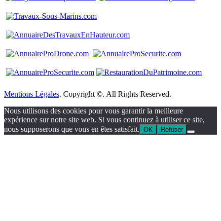
Mentions Légales
. Copyright ©. All Rights Reserved.
Nous utilisons des cookies pour vous garantir la meilleure
expérience sur notre site web. Si vous continuez à utiliser ce site,
nous supposerons que vous en êtes satisfait.
OK
Refuser