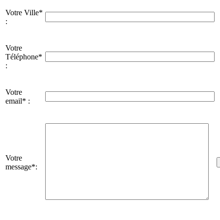
Votre Ville*
:
Votre
Téléphone*
:
Votre
email* :
Votre
message*: