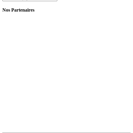
Nos Partenaires