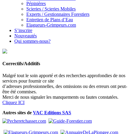
Pépinières
Scieries / Scieries Mobiles
Experts / Gestionnaires Forestiers
Entretien de Plans d’Eau
Elagueurs-Grimpeurs.com
S’inscrire
Nouveautés
Qui sommes-nous?
Correctifs/Additifs
Malgré tout le soin apporté et des recherches approfondies de nos
services pour fournir ce site
d’adresses professionnelles, des omissions ou des erreurs ont peut-
être été commises.
Merci de nous signaler les manquements ou fautes constatées.
Cliquez ICI
Autres sites de
VAC Editions SAS