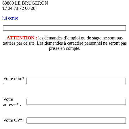
63880 LE BRUGERON
T/
04 73 72 60 28
lui ecrire
ATTENTION :
les demandes d’emploi ou de stage ne sont pas
traitées par ce site. Les demandes à caractère personnel ne seront pas
prises en compte.
Votre nom*
:
Votre
adresse* :
Votre CP* :