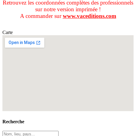
Retrouvez les coordonnées complètes des professionnels
sur notre version imprimée !
A commander sur
www.vaceditions.com
Carte
Recherche