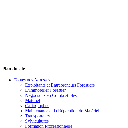
Plan du site
Toutes nos Adresses
Exploitants et Entrepreneurs Forestiers
L’Immobilier Forestier
Négociants en Combustibles
Matériel
Cartographes
Maintenance et la Réparation de Matériel
Transporteurs
Sylvicultures
Formation Professionnelle