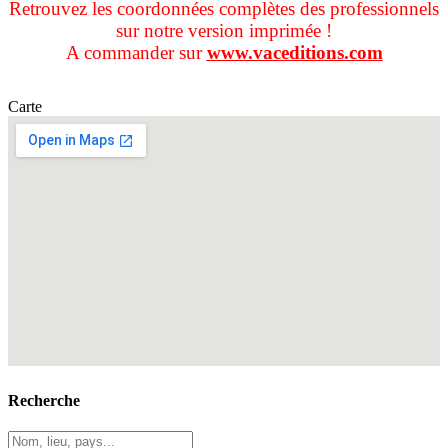
Retrouvez les coordonnées complètes des professionnels
sur notre version imprimée !
A commander sur
www.vaceditions.com
Carte
Recherche