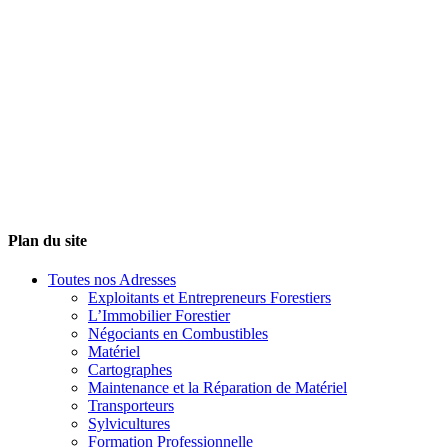
Plan du site
Toutes nos Adresses
Exploitants et Entrepreneurs Forestiers
L’Immobilier Forestier
Négociants en Combustibles
Matériel
Cartographes
Maintenance et la Réparation de Matériel
Transporteurs
Sylvicultures
Formation Professionnelle