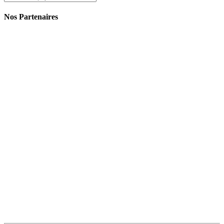
Nos Partenaires