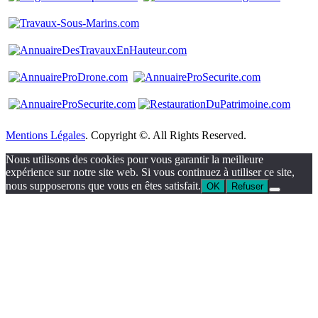
Mentions Légales
. Copyright ©. All Rights Reserved.
Nous utilisons des cookies pour vous garantir la meilleure
expérience sur notre site web. Si vous continuez à utiliser ce site,
nous supposerons que vous en êtes satisfait.
OK
Refuser