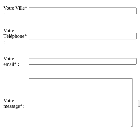
Votre Ville*
:
Votre
Téléphone*
:
Votre
email* :
Votre
message*: