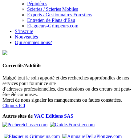
Pépinières
Scieries / Scieries Mobiles
Experts / Gestionnaires Forestiers
Entretien de Plans d’Eau
Elagueurs-Grimpeurs.com
S’inscrire
Nouveautés
Qui sommes-nous?
Correctifs/Additifs
Malgré tout le soin apporté et des recherches approfondies de nos
services pour fournir ce site
d’adresses professionnelles, des omissions ou des erreurs ont peut-
être été commises.
Merci de nous signaler les manquements ou fautes constatées.
Cliquez ICI
Autres sites de
VAC Editions SAS