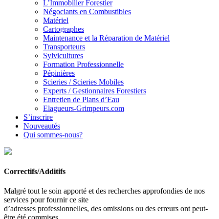
L’Immobilier Forestier
Négociants en Combustibles
Matériel
Cartographes
Maintenance et la Réparation de Matériel
Transporteurs
Sylvicultures
Formation Professionnelle
Pépinières
Scieries / Scieries Mobiles
Experts / Gestionnaires Forestiers
Entretien de Plans d’Eau
Elagueurs-Grimpeurs.com
S’inscrire
Nouveautés
Qui sommes-nous?
Correctifs/Additifs
Malgré tout le soin apporté et des recherches approfondies de nos
services pour fournir ce site
d’adresses professionnelles, des omissions ou des erreurs ont peut-
être été commises.