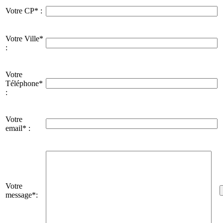
Votre CP* :
Votre Ville*
:
Votre
Téléphone*
:
Votre
email* :
Votre
message*: