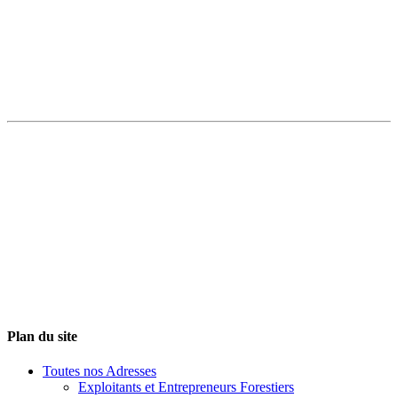
Plan du site
Toutes nos Adresses
Exploitants et Entrepreneurs Forestiers