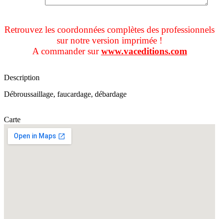
Retrouvez les coordonnées complètes des professionnels
sur notre version imprimée !
A commander sur
www.vaceditions.com
Description
Débroussaillage, faucardage, débardage
Carte