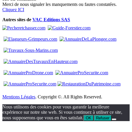
Merci de nous signaler les manquements ou fautes constatées.
Cliquez ICI
Autres sites de
VAC Editions SAS
Mentions Légales
. Copyright ©. All Rights Reserved.
Nous utilisons des cookies pour vous garantir la meilleure
expérience sur notre site web. Si vous continuez à utiliser ce site,
nous supposerons que vous en êtes satisfait.
OK
Refuser