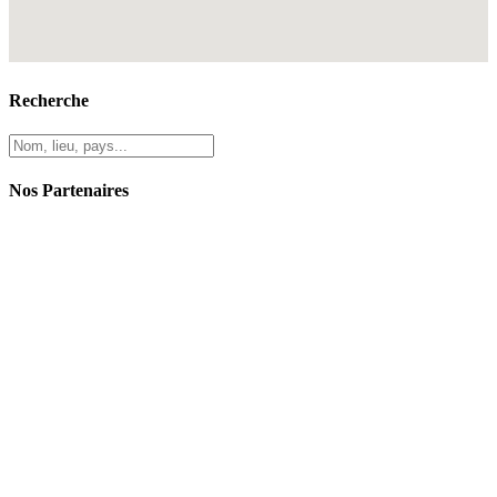
Recherche
Nos Partenaires