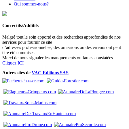
Qui sommes-nous?
Correctifs/Additifs
Malgré tout le soin apporté et des recherches approfondies de nos
services pour fournir ce site
d’adresses professionnelles, des omissions ou des erreurs ont peut-
être été commises.
Merci de nous signaler les manquements ou fautes constatées.
Cliquez ICI
Autres sites de
VAC Editions SAS