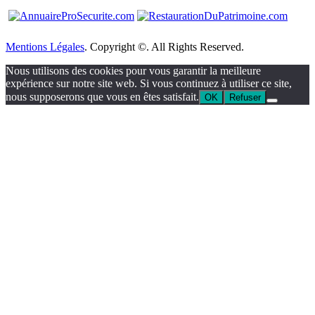
Mentions Légales
. Copyright ©. All Rights Reserved.
Nous utilisons des cookies pour vous garantir la meilleure
expérience sur notre site web. Si vous continuez à utiliser ce site,
nous supposerons que vous en êtes satisfait.
OK
Refuser