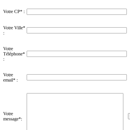
Votre CP* :
Votre Ville*
:
Votre
Téléphone*
:
Votre
email* :
Votre
message*: