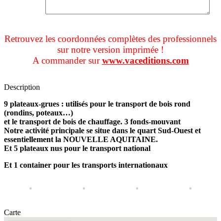
Retrouvez les coordonnées complètes des professionnels
sur notre version imprimée !
A commander sur
www.vaceditions.com
Description
9 plateaux-grues : utilisés pour le transport de bois rond
(rondins, poteaux…)
et le transport de bois de chauffage. 3 fonds-mouvant
Notre activité principale se situe dans le quart Sud-Ouest et
essentiellement la NOUVELLE AQUITAINE.
Et 5 plateaux nus pour le transport national
Et 1 container pour les transports internationaux
Carte