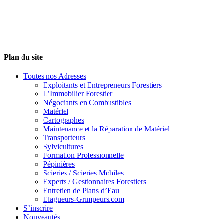
Plan du site
Toutes nos Adresses
Exploitants et Entrepreneurs Forestiers
L’Immobilier Forestier
Négociants en Combustibles
Matériel
Cartographes
Maintenance et la Réparation de Matériel
Transporteurs
Sylvicultures
Formation Professionnelle
Pépinières
Scieries / Scieries Mobiles
Experts / Gestionnaires Forestiers
Entretien de Plans d’Eau
Elagueurs-Grimpeurs.com
S’inscrire
Nouveautés