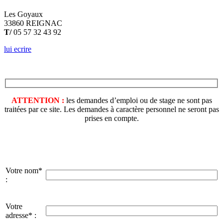
Les Goyaux
33860 REIGNAC
T/
05 57 32 43 92
lui ecrire
ATTENTION :
les demandes d’emploi ou de stage ne sont pas
traitées par ce site. Les demandes à caractère personnel ne seront pas
prises en compte.
Votre nom*
:
Votre
adresse* :