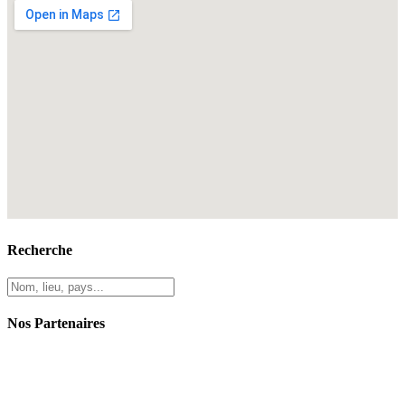
Recherche
Nos Partenaires