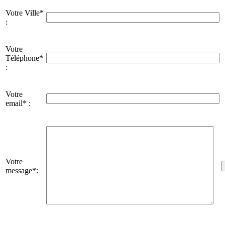
Votre Ville*
:
Votre
Téléphone*
:
Votre
email* :
Votre
message*: