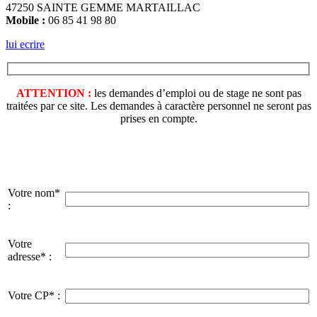
47250 SAINTE GEMME MARTAILLAC
Mobile :
06 85 41 98 80
lui ecrire
ATTENTION :
les demandes d’emploi ou de stage ne sont pas
traitées par ce site. Les demandes à caractère personnel ne seront pas
prises en compte.
Votre nom*
:
Votre
adresse* :
Votre CP* :