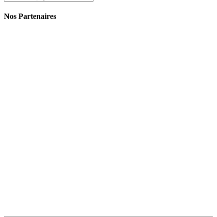
Nos Partenaires