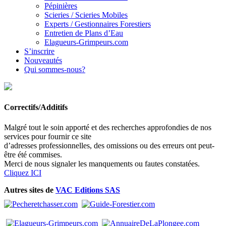
Pépinières
Scieries / Scieries Mobiles
Experts / Gestionnaires Forestiers
Entretien de Plans d’Eau
Elagueurs-Grimpeurs.com
S’inscrire
Nouveautés
Qui sommes-nous?
Correctifs/Additifs
Malgré tout le soin apporté et des recherches approfondies de nos
services pour fournir ce site
d’adresses professionnelles, des omissions ou des erreurs ont peut-
être été commises.
Merci de nous signaler les manquements ou fautes constatées.
Cliquez ICI
Autres sites de
VAC Editions SAS