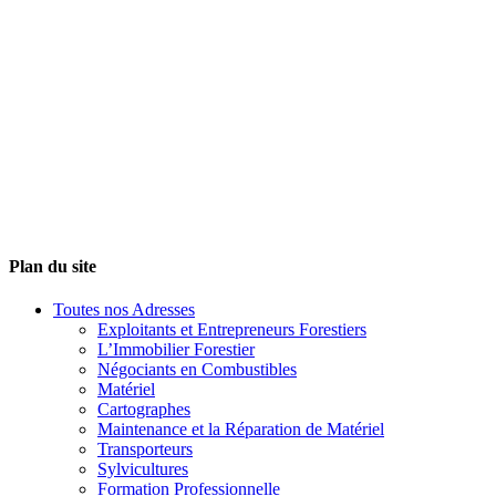
Plan du site
Toutes nos Adresses
Exploitants et Entrepreneurs Forestiers
L’Immobilier Forestier
Négociants en Combustibles
Matériel
Cartographes
Maintenance et la Réparation de Matériel
Transporteurs
Sylvicultures
Formation Professionnelle