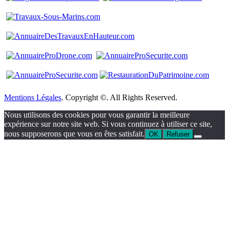
Mentions Légales
. Copyright ©. All Rights Reserved.
Nous utilisons des cookies pour vous garantir la meilleure
expérience sur notre site web. Si vous continuez à utiliser ce site,
nous supposerons que vous en êtes satisfait.
OK
Refuser