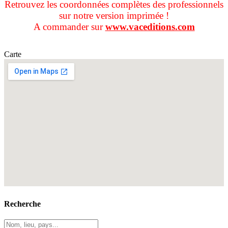
Retrouvez les coordonnées complètes des professionnels
sur notre version imprimée !
A commander sur
www.vaceditions.com
Carte
Recherche