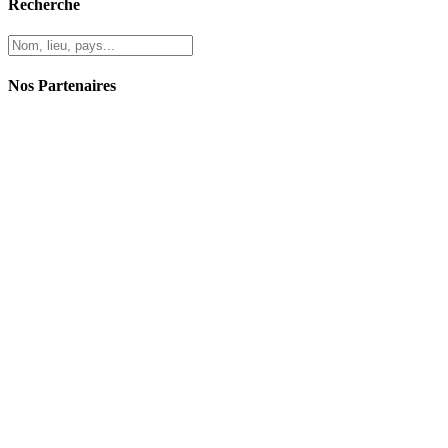
Recherche
Nos Partenaires