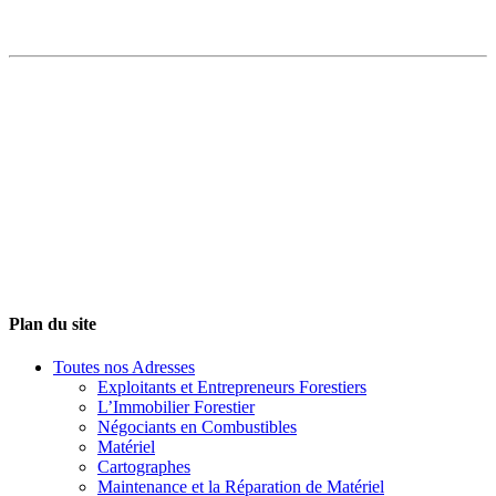
Plan du site
Toutes nos Adresses
Exploitants et Entrepreneurs Forestiers
L’Immobilier Forestier
Négociants en Combustibles
Matériel
Cartographes
Maintenance et la Réparation de Matériel