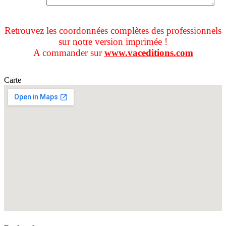
Retrouvez les coordonnées complètes des professionnels
sur notre version imprimée !
A commander sur
www.vaceditions.com
Carte