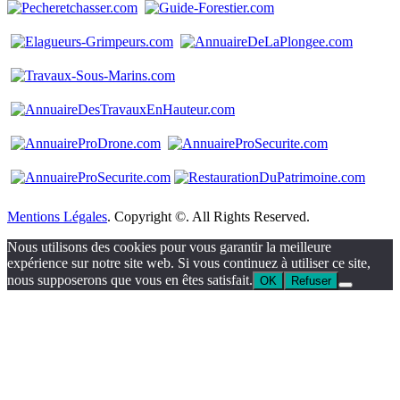
Mentions Légales
. Copyright ©. All Rights Reserved.
Nous utilisons des cookies pour vous garantir la meilleure
expérience sur notre site web. Si vous continuez à utiliser ce site,
nous supposerons que vous en êtes satisfait.
OK
Refuser