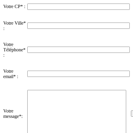
Votre CP* :
Votre Ville*
:
Votre
Téléphone*
:
Votre
email* :
Votre
message*: