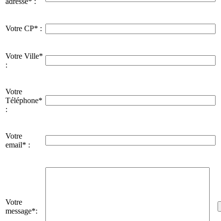
adresse* :
Votre CP* :
Votre Ville*
:
Votre
Téléphone*
:
Votre
email* :
Votre
message*: