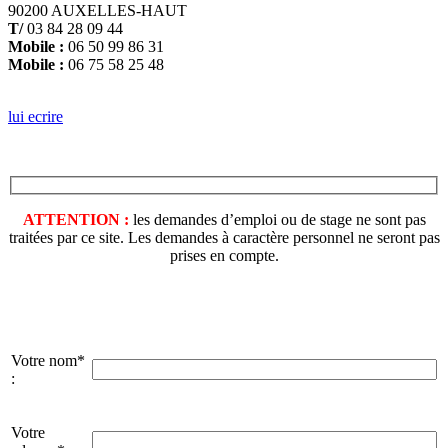
90200 AUXELLES-HAUT
T/
03 84 28 09 44
Mobile :
06 50 99 86 31
Mobile :
06 75 58 25 48
lui ecrire
ATTENTION :
les demandes d’emploi ou de stage ne sont pas
traitées par ce site. Les demandes à caractère personnel ne seront pas
prises en compte.
Votre nom*
:
Votre