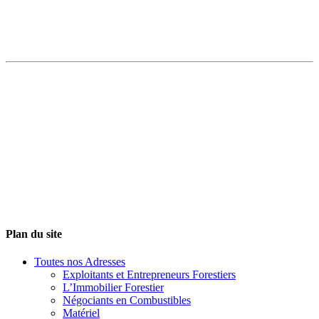
Plan du site
Toutes nos Adresses
Exploitants et Entrepreneurs Forestiers
L’Immobilier Forestier
Négociants en Combustibles
Matériel