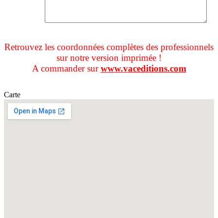
Retrouvez les coordonnées complètes des professionnels
sur notre version imprimée !
A commander sur
www.vaceditions.com
Carte