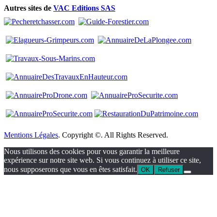
Autres sites de
VAC Editions SAS
Mentions Légales
. Copyright ©. All Rights Reserved.
Nous utilisons des cookies pour vous garantir la meilleure
expérience sur notre site web. Si vous continuez à utiliser ce site,
nous supposerons que vous en êtes satisfait.
OK
Refuser