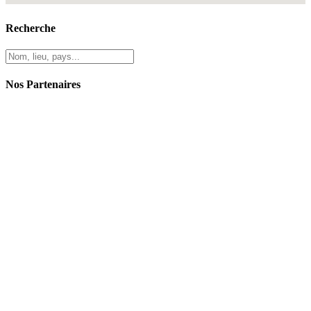
Recherche
Nos Partenaires