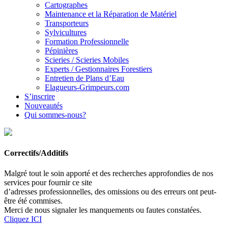
Cartographes
Maintenance et la Réparation de Matériel
Transporteurs
Sylvicultures
Formation Professionnelle
Pépinières
Scieries / Scieries Mobiles
Experts / Gestionnaires Forestiers
Entretien de Plans d’Eau
Elagueurs-Grimpeurs.com
S’inscrire
Nouveautés
Qui sommes-nous?
Correctifs/Additifs
Malgré tout le soin apporté et des recherches approfondies de nos
services pour fournir ce site
d’adresses professionnelles, des omissions ou des erreurs ont peut-
être été commises.
Merci de nous signaler les manquements ou fautes constatées.
Cliquez ICI