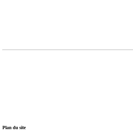
Plan du site