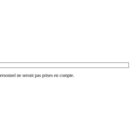
ersonnel ne seront pas prises en compte.