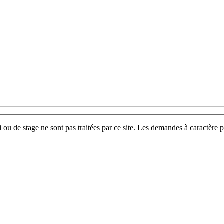
u de stage ne sont pas traitées par ce site. Les demandes à caractère p