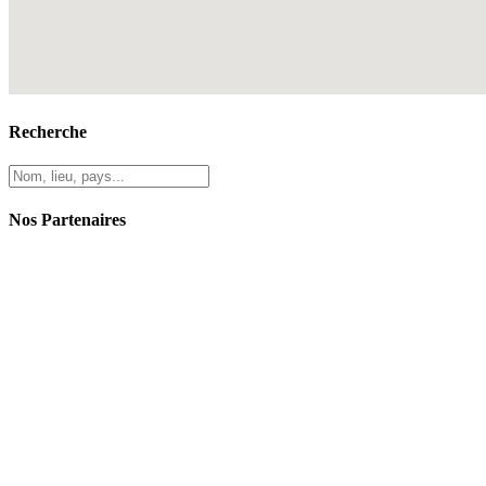
Recherche
Nos Partenaires