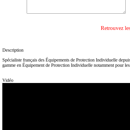
Retrouvez le
Description
Spécialiste français des Équipements de Protection Individuelle depui
gamme en Équipement de Protection Individuelle notamment pour les s
Vidéo