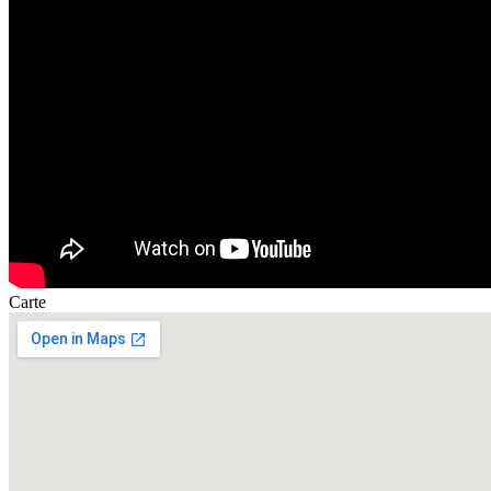
Carte