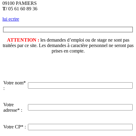
09100 PAMIERS
T/
05 61 60 89 36
lui ecrire
ATTENTION :
les demandes d’emploi ou de stage ne sont pas
traitées par ce site. Les demandes à caractère personnel ne seront pas
prises en compte.
Votre nom*
:
Votre
adresse* :
Votre CP* :