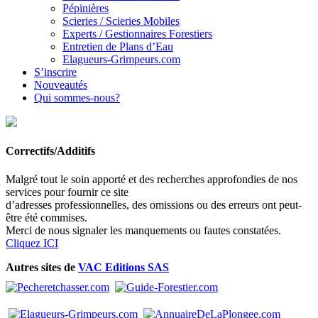
Pépinières
Scieries / Scieries Mobiles
Experts / Gestionnaires Forestiers
Entretien de Plans d’Eau
Elagueurs-Grimpeurs.com
S’inscrire
Nouveautés
Qui sommes-nous?
Correctifs/Additifs
Malgré tout le soin apporté et des recherches approfondies de nos
services pour fournir ce site
d’adresses professionnelles, des omissions ou des erreurs ont peut-
être été commises.
Merci de nous signaler les manquements ou fautes constatées.
Cliquez ICI
Autres sites de
VAC Editions SAS