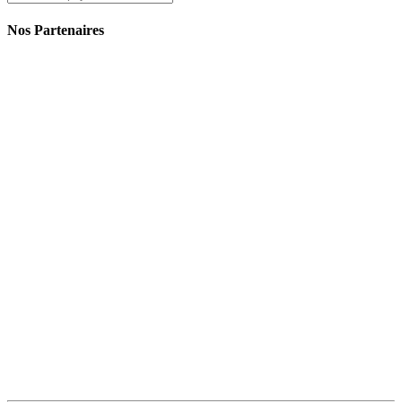
Nos Partenaires