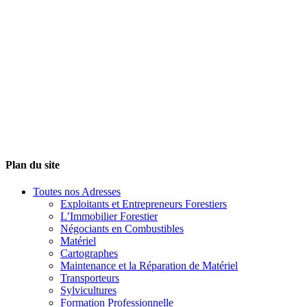
Plan du site
Toutes nos Adresses
Exploitants et Entrepreneurs Forestiers
L’Immobilier Forestier
Négociants en Combustibles
Matériel
Cartographes
Maintenance et la Réparation de Matériel
Transporteurs
Sylvicultures
Formation Professionnelle