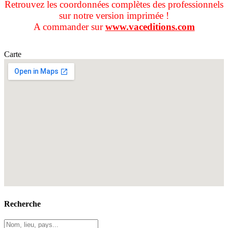
Retrouvez les coordonnées complètes des professionnels
sur notre version imprimée !
A commander sur
www.vaceditions.com
Carte
Recherche