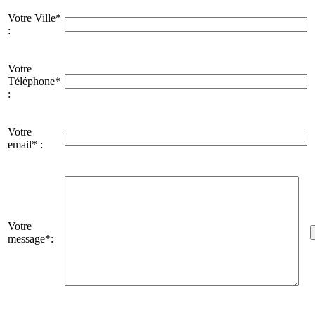
Votre Ville*
:
Votre
Téléphone*
:
Votre
email* :
Votre
message*: