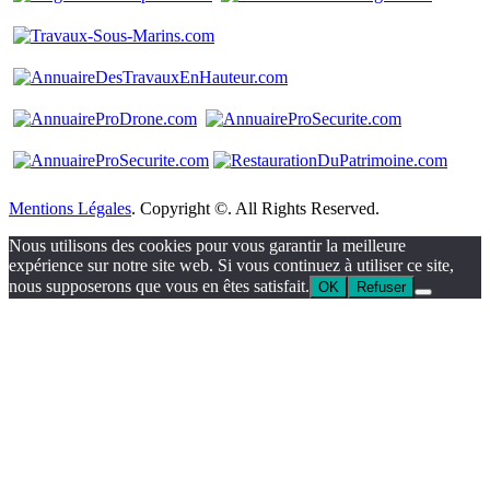
Mentions Légales
. Copyright ©. All Rights Reserved.
Nous utilisons des cookies pour vous garantir la meilleure
expérience sur notre site web. Si vous continuez à utiliser ce site,
nous supposerons que vous en êtes satisfait.
OK
Refuser