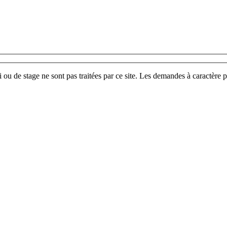
u de stage ne sont pas traitées par ce site. Les demandes à caractère p