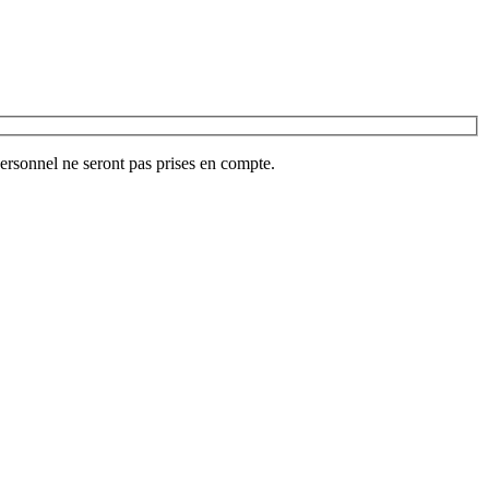
ersonnel ne seront pas prises en compte.