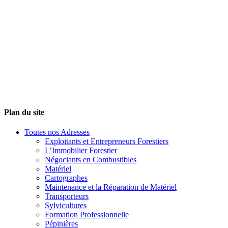
Plan du site
Toutes nos Adresses
Exploitants et Entrepreneurs Forestiers
L’Immobilier Forestier
Négociants en Combustibles
Matériel
Cartographes
Maintenance et la Réparation de Matériel
Transporteurs
Sylvicultures
Formation Professionnelle
Pépinières