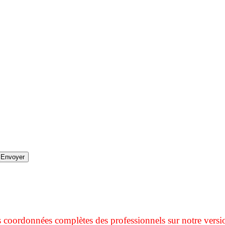
s coordonnées complètes des professionnels sur notre versi