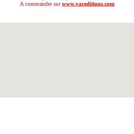
A commander sur
www.vaceditions.com