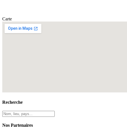
Carte
Recherche
Nos Partenaires