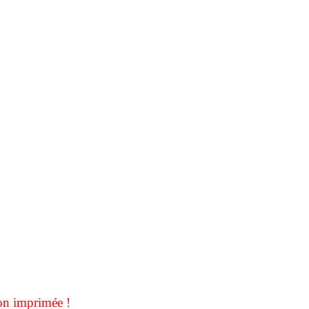
on imprimée !