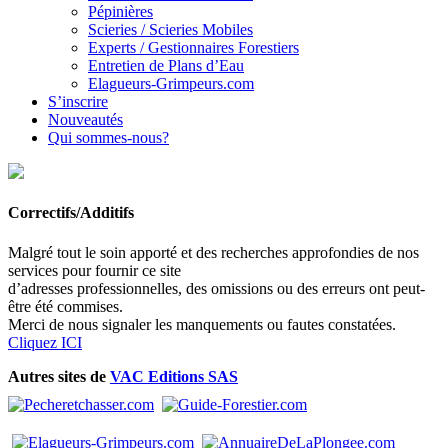
Pépinières
Scieries / Scieries Mobiles
Experts / Gestionnaires Forestiers
Entretien de Plans d’Eau
Elagueurs-Grimpeurs.com
S’inscrire
Nouveautés
Qui sommes-nous?
Correctifs/Additifs
Malgré tout le soin apporté et des recherches approfondies de nos
services pour fournir ce site
d’adresses professionnelles, des omissions ou des erreurs ont peut-
être été commises.
Merci de nous signaler les manquements ou fautes constatées.
Cliquez ICI
Autres sites de
VAC Editions SAS