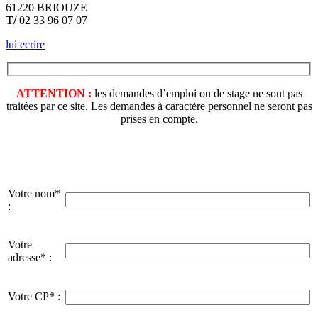
61220 BRIOUZE
T/
02 33 96 07 07
lui ecrire
ATTENTION :
les demandes d’emploi ou de stage ne sont pas
traitées par ce site. Les demandes à caractère personnel ne seront pas
prises en compte.
Votre nom*
:
Votre
adresse* :
Votre CP* :