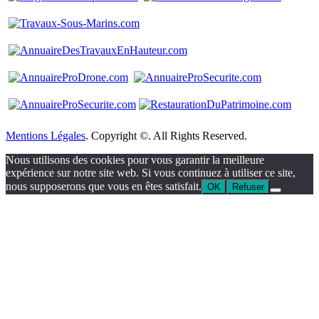
Mentions Légales
. Copyright ©. All Rights Reserved.
Nous utilisons des cookies pour vous garantir la meilleure
expérience sur notre site web. Si vous continuez à utiliser ce site,
nous supposerons que vous en êtes satisfait.
OK
Refuser