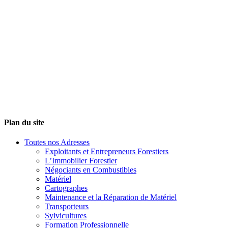
Plan du site
Toutes nos Adresses
Exploitants et Entrepreneurs Forestiers
L’Immobilier Forestier
Négociants en Combustibles
Matériel
Cartographes
Maintenance et la Réparation de Matériel
Transporteurs
Sylvicultures
Formation Professionnelle