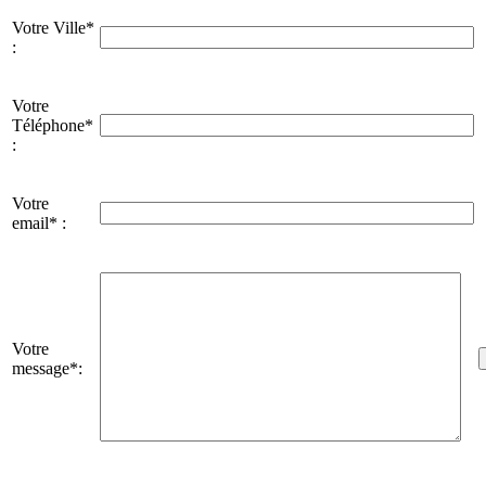
Votre Ville*
:
Votre
Téléphone*
:
Votre
email* :
Votre
message*: