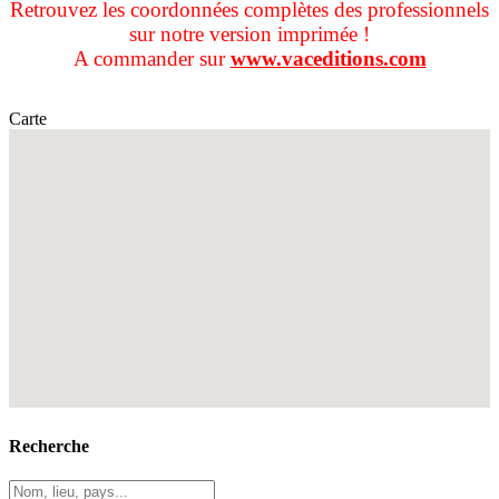
Retrouvez les coordonnées complètes des professionnels
sur notre version imprimée !
A commander sur
www.vaceditions.com
Carte
Recherche