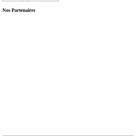
Nos Partenaires