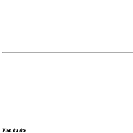
Plan du site