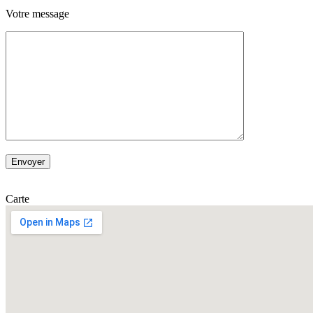
Votre message
Carte