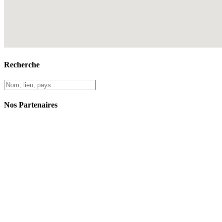
Recherche
Nos Partenaires