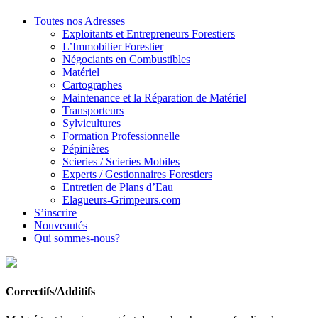
Toutes nos Adresses
Exploitants et Entrepreneurs Forestiers
L’Immobilier Forestier
Négociants en Combustibles
Matériel
Cartographes
Maintenance et la Réparation de Matériel
Transporteurs
Sylvicultures
Formation Professionnelle
Pépinières
Scieries / Scieries Mobiles
Experts / Gestionnaires Forestiers
Entretien de Plans d’Eau
Elagueurs-Grimpeurs.com
S’inscrire
Nouveautés
Qui sommes-nous?
Correctifs/Additifs