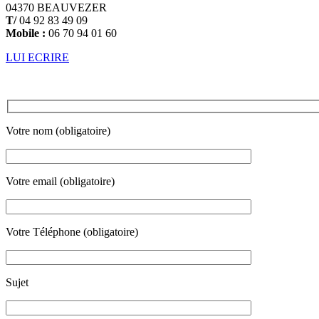
04370 BEAUVEZER
T/
04 92 83 49 09
Mobile :
06 70 94 01 60
LUI ECRIRE
Votre nom (obligatoire)
Votre email (obligatoire)
Votre Téléphone (obligatoire)
Sujet