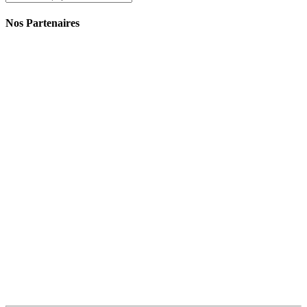
Nos Partenaires