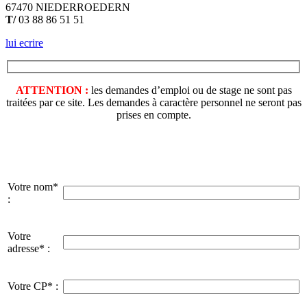
67470 NIEDERROEDERN
T/
03 88 86 51 51
lui ecrire
ATTENTION :
les demandes d’emploi ou de stage ne sont pas
traitées par ce site. Les demandes à caractère personnel ne seront pas
prises en compte.
Votre nom*
:
Votre
adresse* :
Votre CP* :