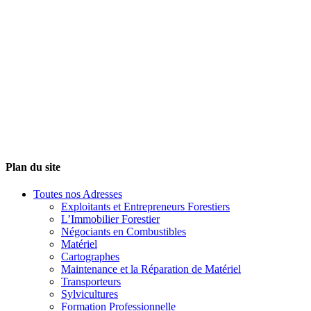
Plan du site
Toutes nos Adresses
Exploitants et Entrepreneurs Forestiers
L’Immobilier Forestier
Négociants en Combustibles
Matériel
Cartographes
Maintenance et la Réparation de Matériel
Transporteurs
Sylvicultures
Formation Professionnelle