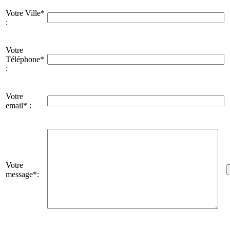
Votre Ville*
:
Votre
Téléphone*
:
Votre
email* :
Votre
message*: