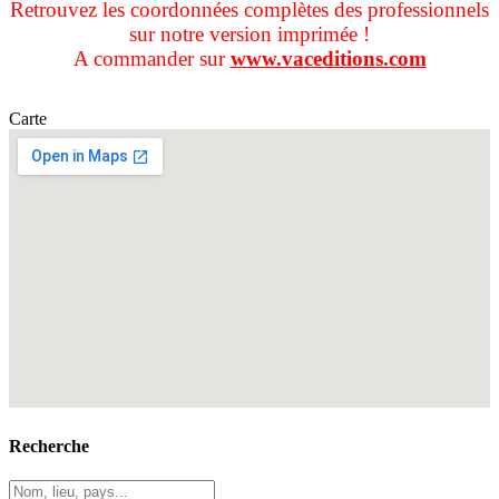
Retrouvez les coordonnées complètes des professionnels
sur notre version imprimée !
A commander sur
www.vaceditions.com
Carte
Recherche