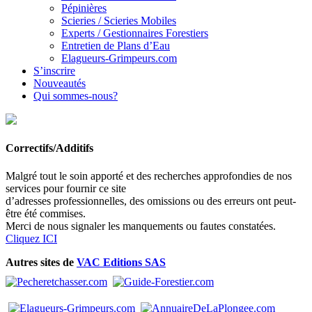
Pépinières
Scieries / Scieries Mobiles
Experts / Gestionnaires Forestiers
Entretien de Plans d’Eau
Elagueurs-Grimpeurs.com
S’inscrire
Nouveautés
Qui sommes-nous?
Correctifs/Additifs
Malgré tout le soin apporté et des recherches approfondies de nos
services pour fournir ce site
d’adresses professionnelles, des omissions ou des erreurs ont peut-
être été commises.
Merci de nous signaler les manquements ou fautes constatées.
Cliquez ICI
Autres sites de
VAC Editions SAS