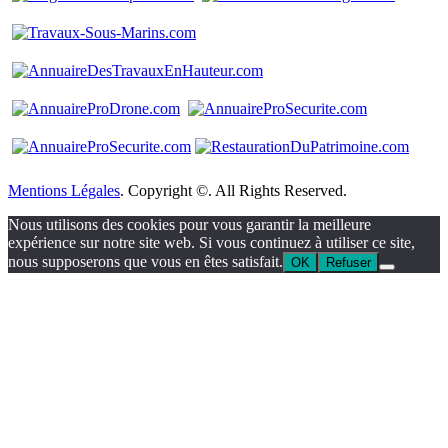
Mentions Légales
. Copyright ©. All Rights Reserved.
Nous utilisons des cookies pour vous garantir la meilleure
expérience sur notre site web. Si vous continuez à utiliser ce site,
nous supposerons que vous en êtes satisfait.
OK
Refuser