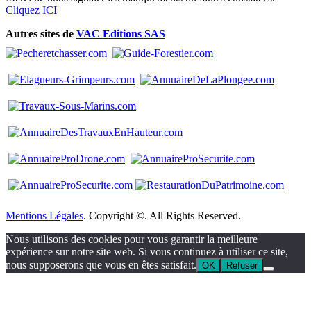
Cliquez ICI
Autres sites de
VAC Editions SAS
Mentions Légales
. Copyright ©. All Rights Reserved.
Nous utilisons des cookies pour vous garantir la meilleure
expérience sur notre site web. Si vous continuez à utiliser ce site,
nous supposerons que vous en êtes satisfait.
OK
Refuser