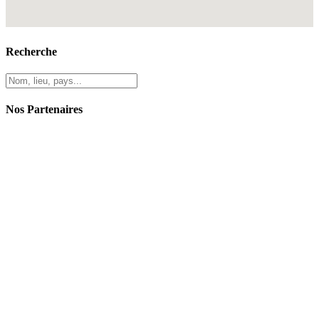
Recherche
Nos Partenaires