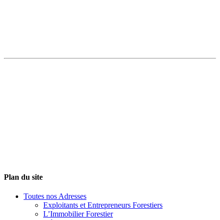
Plan du site
Toutes nos Adresses
Exploitants et Entrepreneurs Forestiers
L’Immobilier Forestier