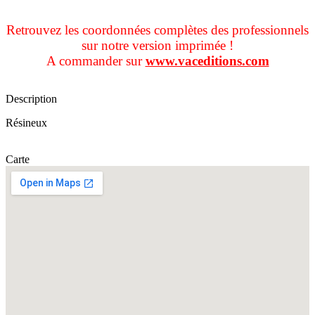
Retrouvez les coordonnées complètes des professionnels
sur notre version imprimée !
A commander sur
www.vaceditions.com
Description
Résineux
Carte