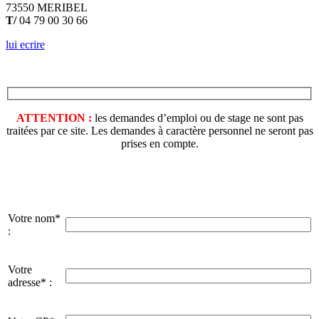
73550 MERIBEL
T/
04 79 00 30 66
lui ecrire
ATTENTION :
les demandes d’emploi ou de stage ne sont pas
traitées par ce site. Les demandes à caractère personnel ne seront pas
prises en compte.
Votre nom*
:
Votre
adresse* :