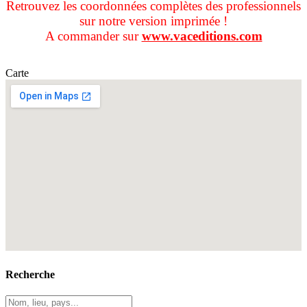
Retrouvez les coordonnées complètes des professionnels
sur notre version imprimée !
A commander sur
www.vaceditions.com
Carte
Recherche