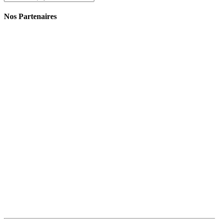
Nos Partenaires