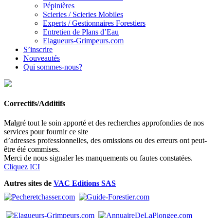
Pépinières
Scieries / Scieries Mobiles
Experts / Gestionnaires Forestiers
Entretien de Plans d’Eau
Elagueurs-Grimpeurs.com
S’inscrire
Nouveautés
Qui sommes-nous?
Correctifs/Additifs
Malgré tout le soin apporté et des recherches approfondies de nos
services pour fournir ce site
d’adresses professionnelles, des omissions ou des erreurs ont peut-
être été commises.
Merci de nous signaler les manquements ou fautes constatées.
Cliquez ICI
Autres sites de
VAC Editions SAS