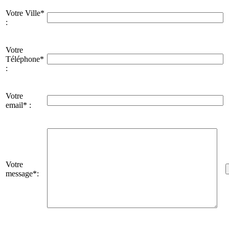
Votre Ville*
:
Votre
Téléphone*
:
Votre
email* :
Votre
message*: