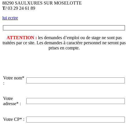
88290 SAULXURES SUR MOSELOTTE
T/
03 29 24 61 89
lui ecrire
ATTENTION :
les demandes d’emploi ou de stage ne sont pas
traitées par ce site. Les demandes à caractère personnel ne seront pas
prises en compte.
Votre nom*
:
Votre
adresse* :
Votre CP* :