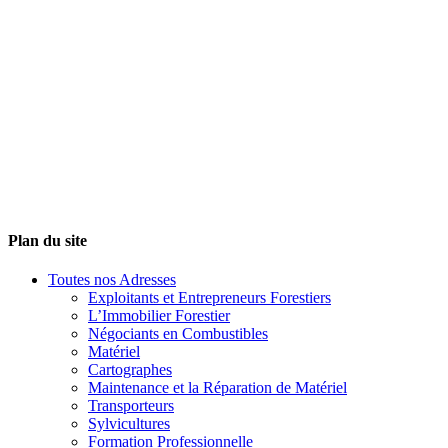
Plan du site
Toutes nos Adresses
Exploitants et Entrepreneurs Forestiers
L’Immobilier Forestier
Négociants en Combustibles
Matériel
Cartographes
Maintenance et la Réparation de Matériel
Transporteurs
Sylvicultures
Formation Professionnelle