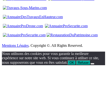
Mentions Légales
. Copyright ©. All Rights Reserved.
Nous utilisons des cookies pour vous garantir la meilleure
expérience sur notre site web. Si vous continuez à utiliser ce site,
nous supposerons que vous en êtes satisfait.
OK
Refuser