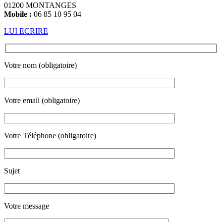
01200 MONTANGES
Mobile :
06 85 10 95 04
LUI ECRIRE
Votre nom (obligatoire)
Votre email (obligatoire)
Votre Téléphone (obligatoire)
Sujet
Votre message