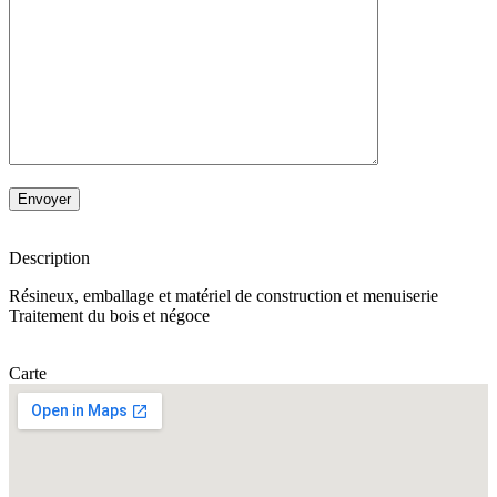
Description
Résineux, emballage et matériel de construction et menuiserie
Traitement du bois et négoce
Carte