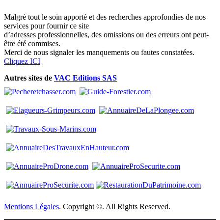
Malgré tout le soin apporté et des recherches approfondies de nos
services pour fournir ce site
d’adresses professionnelles, des omissions ou des erreurs ont peut-
être été commises.
Merci de nous signaler les manquements ou fautes constatées.
Cliquez ICI
Autres sites de
VAC Editions SAS
Mentions Légales
. Copyright ©. All Rights Reserved.