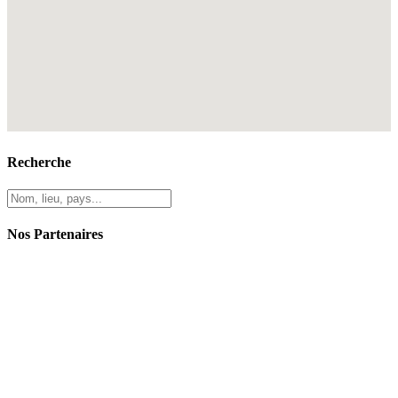
Recherche
Nos Partenaires