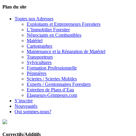
Plan du site
Toutes nos Adresses
Exploitants et Entrepreneurs Forestiers
L’Immobilier Forestier
Négociants en Combustibles
Matériel
Cartographes
Maintenance et la Réparation de Matériel
Transporteurs
Sylvicultures
Formation Professionnelle
Pépinières
Scieries / Scieries Mobiles
Experts / Gestionnaires Forestiers
Entretien de Plans d’Eau
Elagueurs-Grimpeurs.com
S’inscrire
Nouveautés
Qui sommes-nous?
Correctifs/Additifs