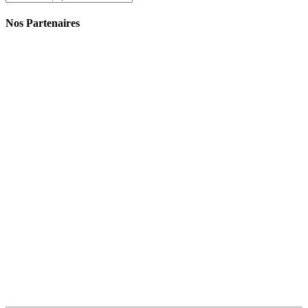
Nos Partenaires