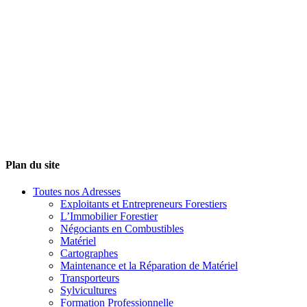
Plan du site
Toutes nos Adresses
Exploitants et Entrepreneurs Forestiers
L’Immobilier Forestier
Négociants en Combustibles
Matériel
Cartographes
Maintenance et la Réparation de Matériel
Transporteurs
Sylvicultures
Formation Professionnelle