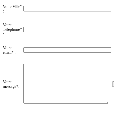
Votre Ville*
:
Votre
Téléphone*
:
Votre
email* :
Votre
message*: