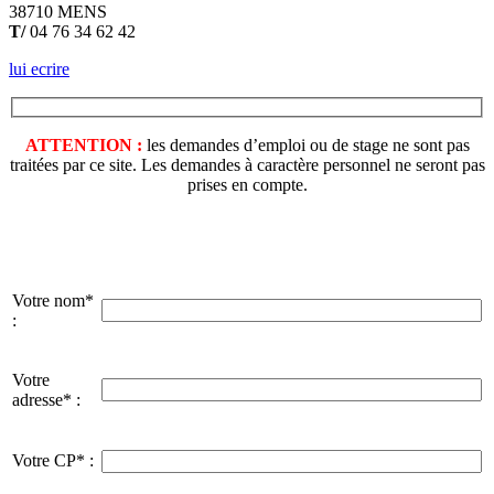
38710 MENS
T/
04 76 34 62 42
lui ecrire
ATTENTION :
les demandes d’emploi ou de stage ne sont pas
traitées par ce site. Les demandes à caractère personnel ne seront pas
prises en compte.
Votre nom*
:
Votre
adresse* :
Votre CP* :