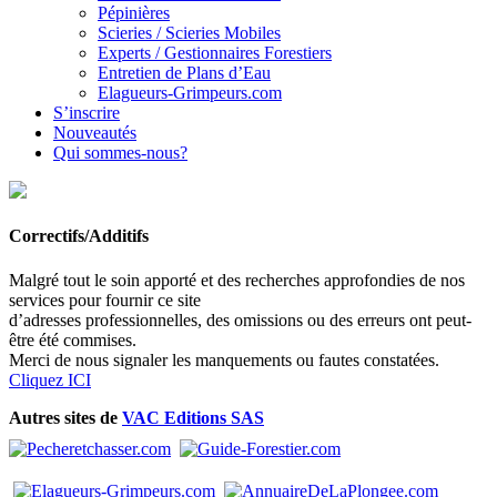
Pépinières
Scieries / Scieries Mobiles
Experts / Gestionnaires Forestiers
Entretien de Plans d’Eau
Elagueurs-Grimpeurs.com
S’inscrire
Nouveautés
Qui sommes-nous?
Correctifs/Additifs
Malgré tout le soin apporté et des recherches approfondies de nos
services pour fournir ce site
d’adresses professionnelles, des omissions ou des erreurs ont peut-
être été commises.
Merci de nous signaler les manquements ou fautes constatées.
Cliquez ICI
Autres sites de
VAC Editions SAS