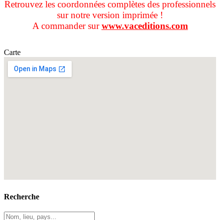
Retrouvez les coordonnées complètes des professionnels
sur notre version imprimée !
A commander sur
www.vaceditions.com
Carte
Recherche