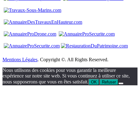
Mentions Légales
. Copyright ©. All Rights Reserved.
Nous utilisons des cookies pour vous garantir la meilleure
expérience sur notre site web. Si vous continuez à utiliser ce site,
nous supposerons que vous en êtes satisfait.
OK
Refuser