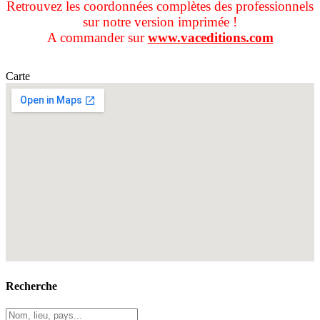
Retrouvez les coordonnées complètes des professionnels
sur notre version imprimée !
A commander sur
www.vaceditions.com
Carte
Recherche