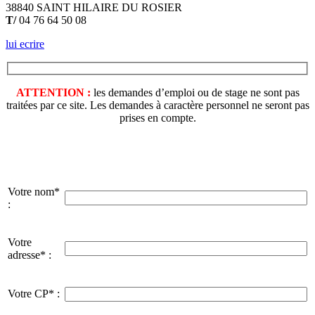
38840 SAINT HILAIRE DU ROSIER
T/
04 76 64 50 08
lui ecrire
ATTENTION :
les demandes d’emploi ou de stage ne sont pas
traitées par ce site. Les demandes à caractère personnel ne seront pas
prises en compte.
Votre nom*
:
Votre
adresse* :
Votre CP* :