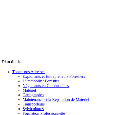
Plan du site
Toutes nos Adresses
Exploitants et Entrepreneurs Forestiers
L’Immobilier Forestier
Négociants en Combustibles
Matériel
Cartographes
Maintenance et la Réparation de Matériel
Transporteurs
Sylvicultures
Formation Professionnelle