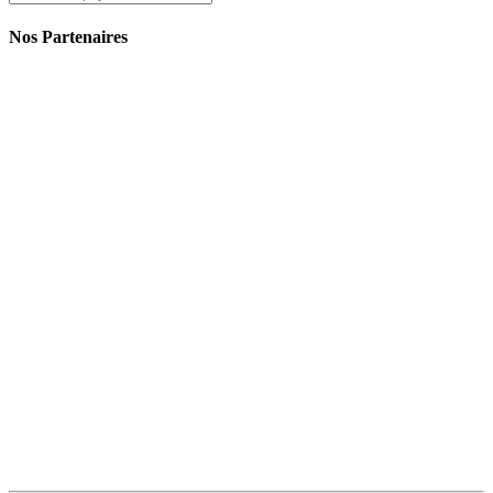
Nos Partenaires