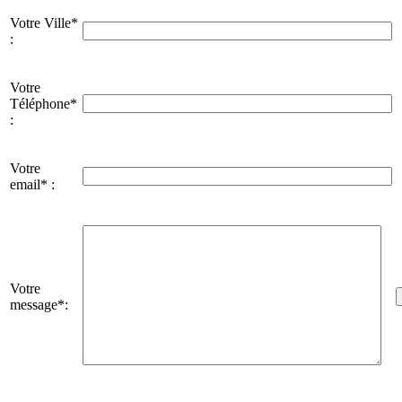
Votre Ville*
:
Votre
Téléphone*
:
Votre
email* :
Votre
message*: