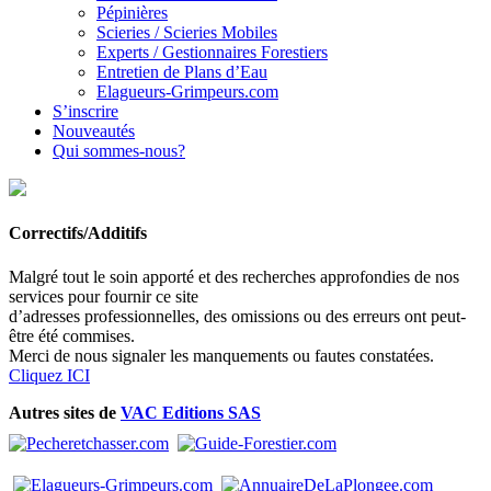
Pépinières
Scieries / Scieries Mobiles
Experts / Gestionnaires Forestiers
Entretien de Plans d’Eau
Elagueurs-Grimpeurs.com
S’inscrire
Nouveautés
Qui sommes-nous?
Correctifs/Additifs
Malgré tout le soin apporté et des recherches approfondies de nos
services pour fournir ce site
d’adresses professionnelles, des omissions ou des erreurs ont peut-
être été commises.
Merci de nous signaler les manquements ou fautes constatées.
Cliquez ICI
Autres sites de
VAC Editions SAS