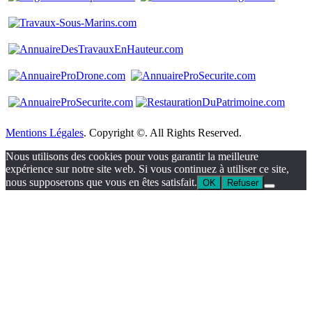
Mentions Légales
. Copyright ©. All Rights Reserved.
Nous utilisons des cookies pour vous garantir la meilleure
expérience sur notre site web. Si vous continuez à utiliser ce site,
nous supposerons que vous en êtes satisfait.
OK
Refuser