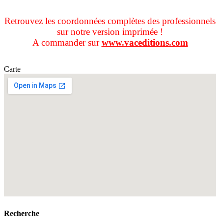
Retrouvez les coordonnées complètes des professionnels
sur notre version imprimée !
A commander sur
www.vaceditions.com
Carte
Recherche