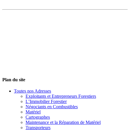
Plan du site
Toutes nos Adresses
Exploitants et Entrepreneurs Forestiers
L’Immobilier Forestier
Négociants en Combustibles
Matériel
Cartographes
Maintenance et la Réparation de Matériel
Transporteurs