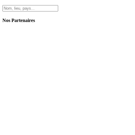
Nos Partenaires