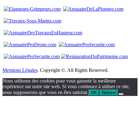
Mentions Légales
. Copyright ©. All Rights Reserved.
Nous utilisons des cookies pour vous garantir la meilleure
expérience sur notre site web. Si vous continuez à utiliser ce site,
nous supposerons que vous en êtes satisfait.
OK
Refuser