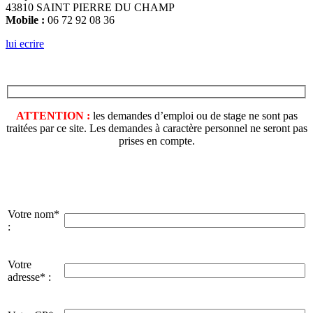
43810 SAINT PIERRE DU CHAMP
Mobile :
06 72 92 08 36
lui ecrire
ATTENTION :
les demandes d’emploi ou de stage ne sont pas
traitées par ce site. Les demandes à caractère personnel ne seront pas
prises en compte.
Votre nom*
:
Votre
adresse* :