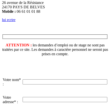
26 avenue de la Résistance
24170 PAYS DE BELVES
Mobile :
06 61 01 01 88
lui ecrire
ATTENTION :
les demandes d’emploi ou de stage ne sont pas
traitées par ce site. Les demandes à caractère personnel ne seront pas
prises en compte.
Votre nom*
:
Votre
adresse* :