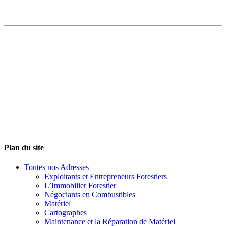
Plan du site
Toutes nos Adresses
Exploitants et Entrepreneurs Forestiers
L’Immobilier Forestier
Négociants en Combustibles
Matériel
Cartographes
Maintenance et la Réparation de Matériel