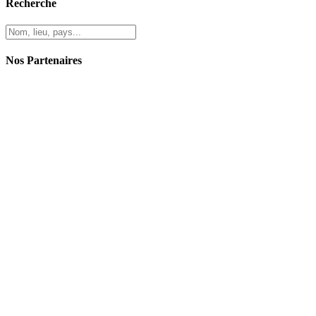
Recherche
Nos Partenaires