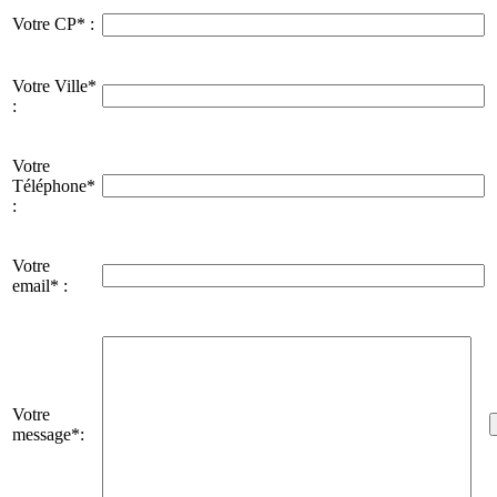
Votre CP* :
Votre Ville*
:
Votre
Téléphone*
:
Votre
email* :
Votre
message*: