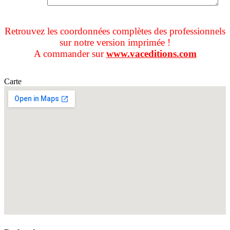
Retrouvez les coordonnées complètes des professionnels
sur notre version imprimée !
A commander sur
www.vaceditions.com
Carte