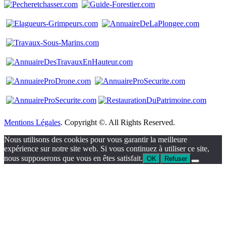
Mentions Légales
. Copyright ©. All Rights Reserved.
Nous utilisons des cookies pour vous garantir la meilleure
expérience sur notre site web. Si vous continuez à utiliser ce site,
nous supposerons que vous en êtes satisfait.
OK
Refuser