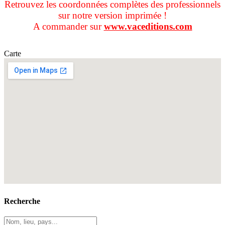
Retrouvez les coordonnées complètes des professionnels
sur notre version imprimée !
A commander sur
www.vaceditions.com
Carte
Recherche