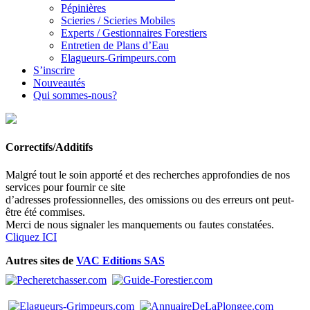
Pépinières
Scieries / Scieries Mobiles
Experts / Gestionnaires Forestiers
Entretien de Plans d’Eau
Elagueurs-Grimpeurs.com
S’inscrire
Nouveautés
Qui sommes-nous?
Correctifs/Additifs
Malgré tout le soin apporté et des recherches approfondies de nos
services pour fournir ce site
d’adresses professionnelles, des omissions ou des erreurs ont peut-
être été commises.
Merci de nous signaler les manquements ou fautes constatées.
Cliquez ICI
Autres sites de
VAC Editions SAS