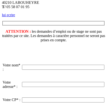
40210 LABOUHEYRE
T/
05 58 07 01 95
lui ecrire
ATTENTION :
les demandes d’emploi ou de stage ne sont pas
traitées par ce site. Les demandes à caractère personnel ne seront pas
prises en compte.
Votre nom*
:
Votre
adresse* :
Votre CP* :