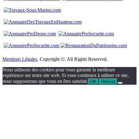
Mentions Légales
. Copyright ©. All Rights Reserved.
Nous utilisons des cookies pour vous garantir la meilleure
expérience sur notre site web. Si vous continuez à utiliser ce site,
nous supposerons que vous en êtes satisfait.
OK
Refuser