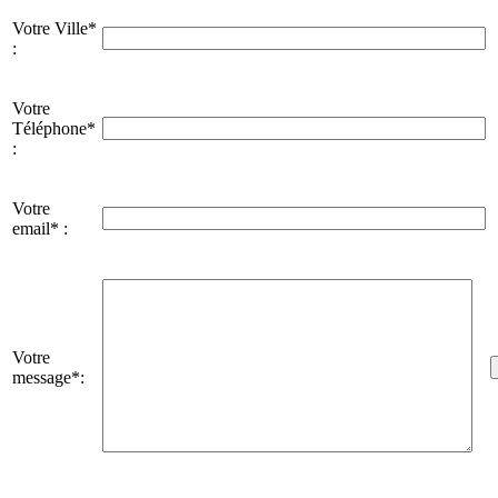
Votre Ville*
:
Votre
Téléphone*
:
Votre
email* :
Votre
message*: