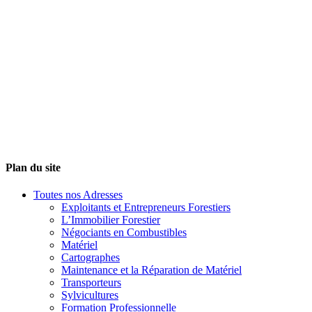
Plan du site
Toutes nos Adresses
Exploitants et Entrepreneurs Forestiers
L’Immobilier Forestier
Négociants en Combustibles
Matériel
Cartographes
Maintenance et la Réparation de Matériel
Transporteurs
Sylvicultures
Formation Professionnelle