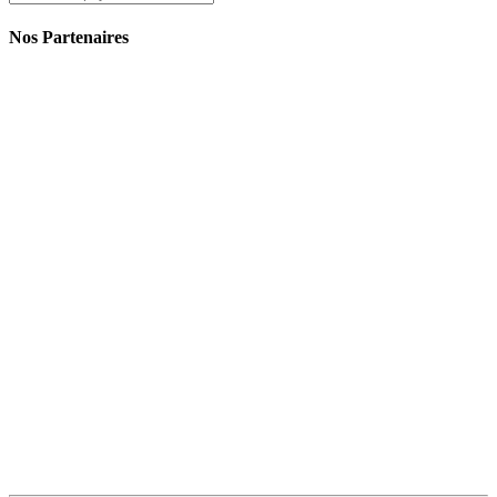
Nos Partenaires