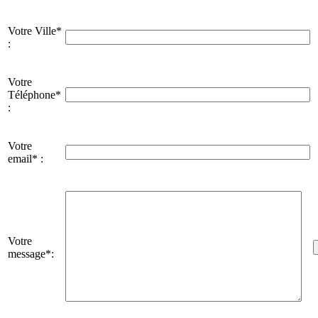
Votre Ville*
:
Votre
Téléphone*
:
Votre
email* :
Votre
message*: