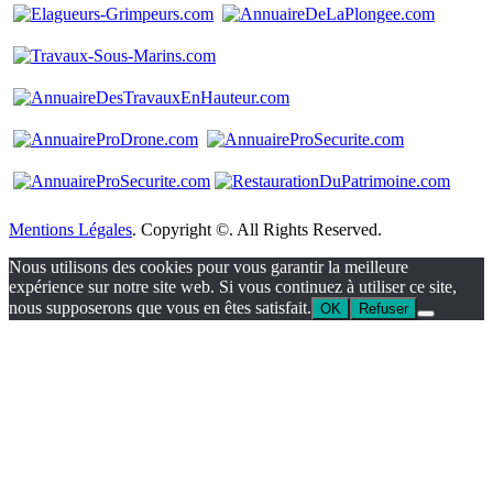
Mentions Légales
. Copyright ©. All Rights Reserved.
Nous utilisons des cookies pour vous garantir la meilleure
expérience sur notre site web. Si vous continuez à utiliser ce site,
nous supposerons que vous en êtes satisfait.
OK
Refuser