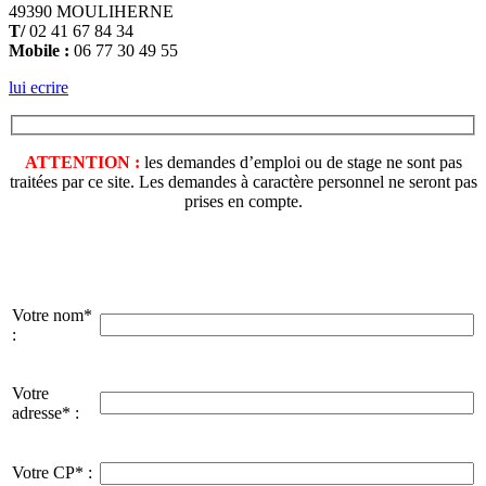
49390 MOULIHERNE
T/
02 41 67 84 34
Mobile :
06 77 30 49 55
lui ecrire
ATTENTION :
les demandes d’emploi ou de stage ne sont pas
traitées par ce site. Les demandes à caractère personnel ne seront pas
prises en compte.
Votre nom*
:
Votre
adresse* :
Votre CP* :