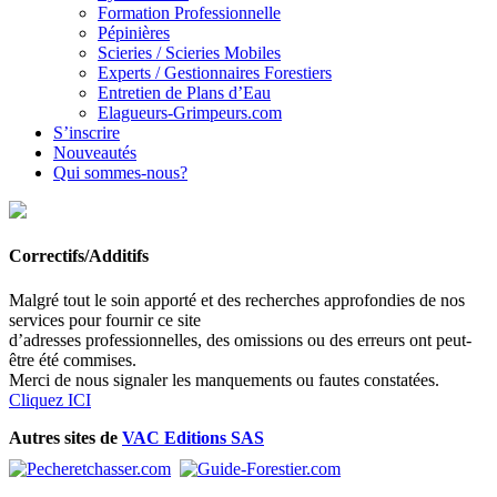
Formation Professionnelle
Pépinières
Scieries / Scieries Mobiles
Experts / Gestionnaires Forestiers
Entretien de Plans d’Eau
Elagueurs-Grimpeurs.com
S’inscrire
Nouveautés
Qui sommes-nous?
Correctifs/Additifs
Malgré tout le soin apporté et des recherches approfondies de nos
services pour fournir ce site
d’adresses professionnelles, des omissions ou des erreurs ont peut-
être été commises.
Merci de nous signaler les manquements ou fautes constatées.
Cliquez ICI
Autres sites de
VAC Editions SAS