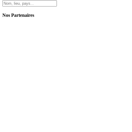
Nos Partenaires