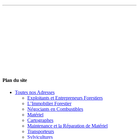
Plan du site
Toutes nos Adresses
Exploitants et Entrepreneurs Forestiers
L’Immobilier Forestier
Négociants en Combustibles
Matériel
Cartographes
Maintenance et la Réparation de Matériel
Transporteurs
Sylvicultures