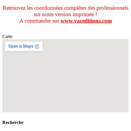
Retrouvez les coordonnées complètes des professionnels
sur notre version imprimée !
A commander sur
www.vaceditions.com
Carte
Recherche