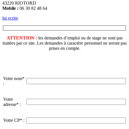
43220 RIOTORD
Mobile :
06 30 82 48 64
lui ecrire
ATTENTION :
les demandes d’emploi ou de stage ne sont pas
traitées par ce site. Les demandes à caractère personnel ne seront pas
prises en compte.
Votre nom*
:
Votre
adresse* :
Votre CP* :