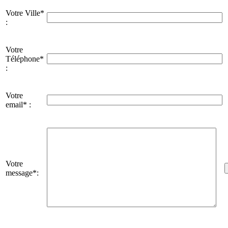
Votre Ville*
:
Votre
Téléphone*
:
Votre
email* :
Votre
message*: