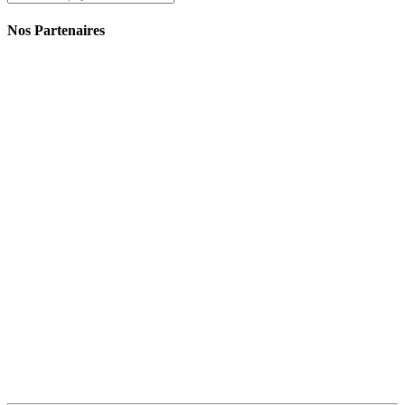
Nos Partenaires