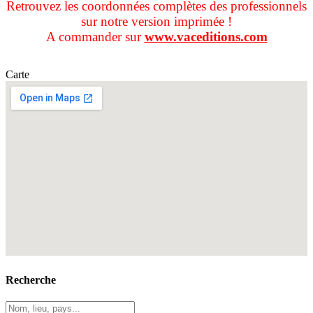
Retrouvez les coordonnées complètes des professionnels
sur notre version imprimée !
A commander sur
www.vaceditions.com
Carte
Recherche