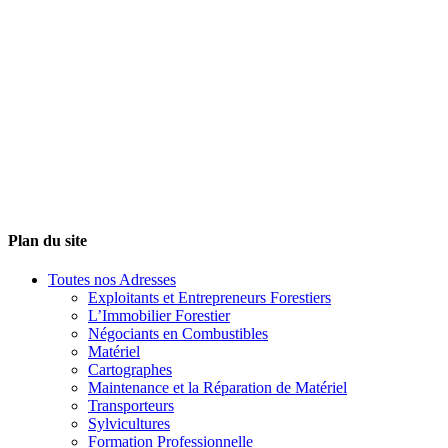
Plan du site
Toutes nos Adresses
Exploitants et Entrepreneurs Forestiers
L’Immobilier Forestier
Négociants en Combustibles
Matériel
Cartographes
Maintenance et la Réparation de Matériel
Transporteurs
Sylvicultures
Formation Professionnelle