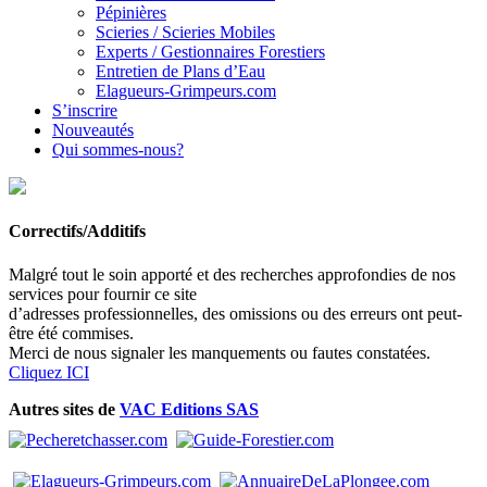
Pépinières
Scieries / Scieries Mobiles
Experts / Gestionnaires Forestiers
Entretien de Plans d’Eau
Elagueurs-Grimpeurs.com
S’inscrire
Nouveautés
Qui sommes-nous?
Correctifs/Additifs
Malgré tout le soin apporté et des recherches approfondies de nos
services pour fournir ce site
d’adresses professionnelles, des omissions ou des erreurs ont peut-
être été commises.
Merci de nous signaler les manquements ou fautes constatées.
Cliquez ICI
Autres sites de
VAC Editions SAS