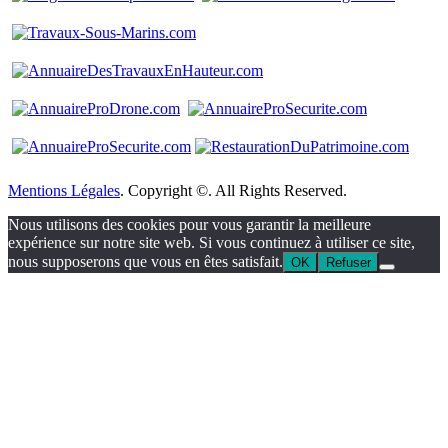
Mentions Légales
. Copyright ©. All Rights Reserved.
Nous utilisons des cookies pour vous garantir la meilleure
expérience sur notre site web. Si vous continuez à utiliser ce site,
nous supposerons que vous en êtes satisfait.
OK
Refuser