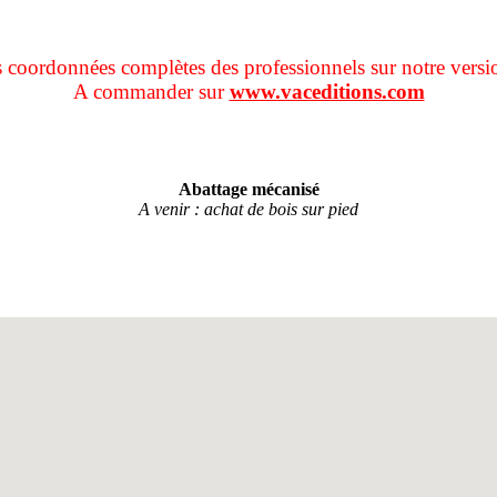
s coordonnées complètes des professionnels sur notre versi
A commander sur
www.vaceditions.com
Abattage mécanisé
A venir : achat de bois sur pied