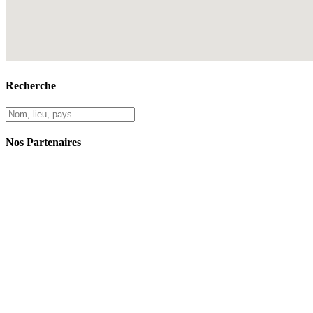
Recherche
Nos Partenaires