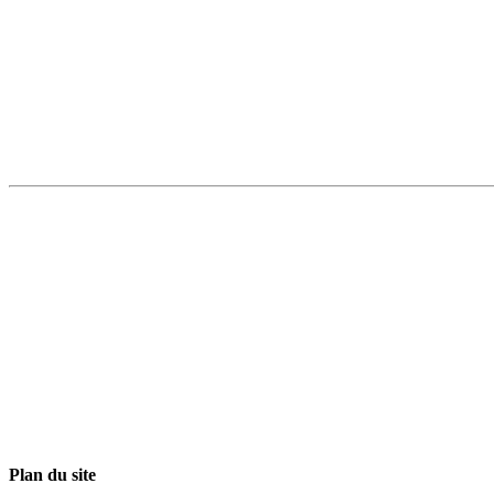
Plan du site