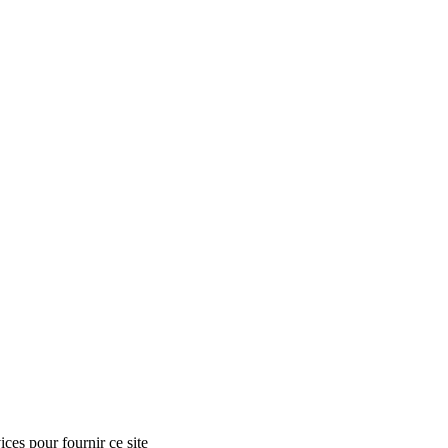
ces pour fournir ce site