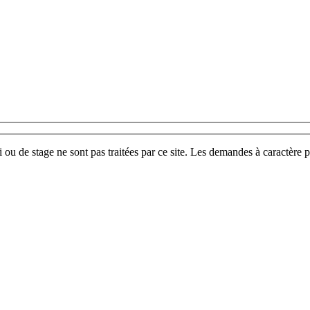
u de stage ne sont pas traitées par ce site. Les demandes à caractère p