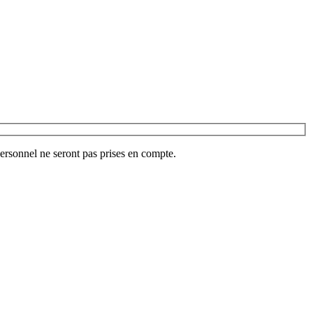
ersonnel ne seront pas prises en compte.