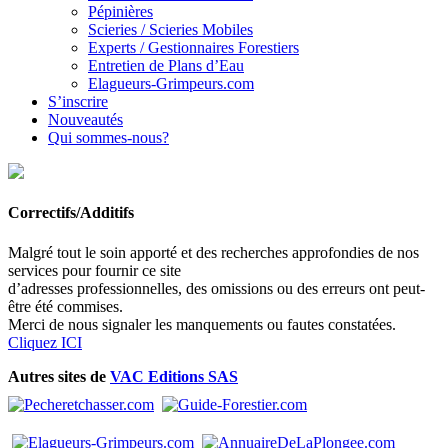
Pépinières
Scieries / Scieries Mobiles
Experts / Gestionnaires Forestiers
Entretien de Plans d’Eau
Elagueurs-Grimpeurs.com
S’inscrire
Nouveautés
Qui sommes-nous?
Correctifs/Additifs
Malgré tout le soin apporté et des recherches approfondies de nos
services pour fournir ce site
d’adresses professionnelles, des omissions ou des erreurs ont peut-
être été commises.
Merci de nous signaler les manquements ou fautes constatées.
Cliquez ICI
Autres sites de
VAC Editions SAS