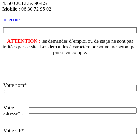
43500 JULLIANGES
Mobile :
06 30 72 95 02
lui ecrire
ATTENTION :
les demandes d’emploi ou de stage ne sont pas
traitées par ce site. Les demandes à caractère personnel ne seront pas
prises en compte.
Votre nom*
:
Votre
adresse* :
Votre CP* :