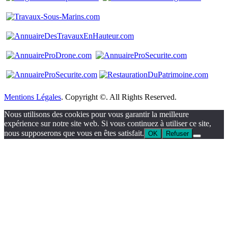
Mentions Légales
. Copyright ©. All Rights Reserved.
Nous utilisons des cookies pour vous garantir la meilleure
expérience sur notre site web. Si vous continuez à utiliser ce site,
nous supposerons que vous en êtes satisfait.
OK
Refuser