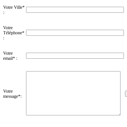
Votre Ville*
:
Votre
Téléphone*
:
Votre
email* :
Votre
message*: