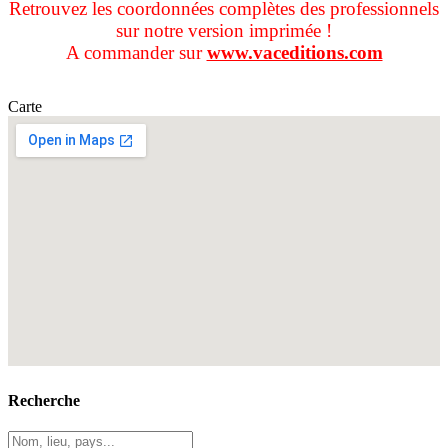
Retrouvez les coordonnées complètes des professionnels
sur notre version imprimée !
A commander sur
www.vaceditions.com
Carte
Recherche