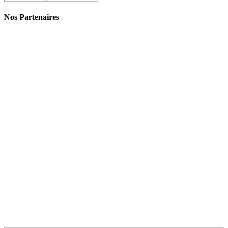
Nos Partenaires