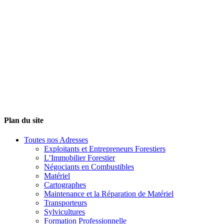
Plan du site
Toutes nos Adresses
Exploitants et Entrepreneurs Forestiers
L’Immobilier Forestier
Négociants en Combustibles
Matériel
Cartographes
Maintenance et la Réparation de Matériel
Transporteurs
Sylvicultures
Formation Professionnelle