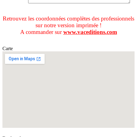
Retrouvez les coordonnées complètes des professionnels
sur notre version imprimée !
A commander sur
www.vaceditions.com
Carte