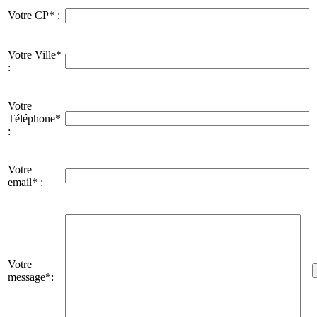
Votre CP* :
Votre Ville*
:
Votre
Téléphone*
:
Votre
email* :
Votre
message*: