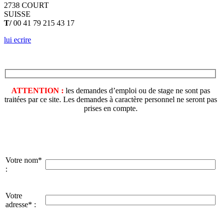
2738 COURT
SUISSE
T/
00 41 79 215 43 17
lui ecrire
ATTENTION :
les demandes d’emploi ou de stage ne sont pas
traitées par ce site. Les demandes à caractère personnel ne seront pas
prises en compte.
Votre nom*
:
Votre
adresse* :