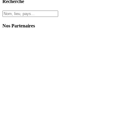
Recherche
Nos Partenaires