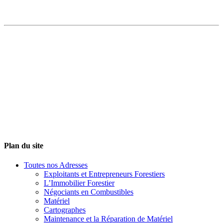
Plan du site
Toutes nos Adresses
Exploitants et Entrepreneurs Forestiers
L’Immobilier Forestier
Négociants en Combustibles
Matériel
Cartographes
Maintenance et la Réparation de Matériel