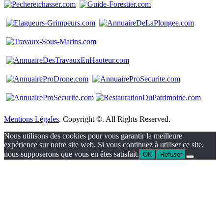
Mentions Légales
. Copyright ©. All Rights Reserved.
Nous utilisons des cookies pour vous garantir la meilleure
expérience sur notre site web. Si vous continuez à utiliser ce site,
nous supposerons que vous en êtes satisfait.
OK
Refuser