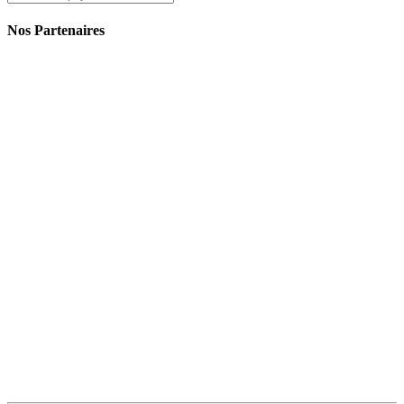
Nos Partenaires