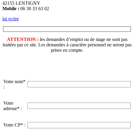
42155 LENTIGNY
Mobile :
06 30 33 63 02
lui ecrire
ATTENTION :
les demandes d’emploi ou de stage ne sont pas
traitées par ce site. Les demandes à caractère personnel ne seront pas
prises en compte.
Votre nom*
:
Votre
adresse* :
Votre CP* :