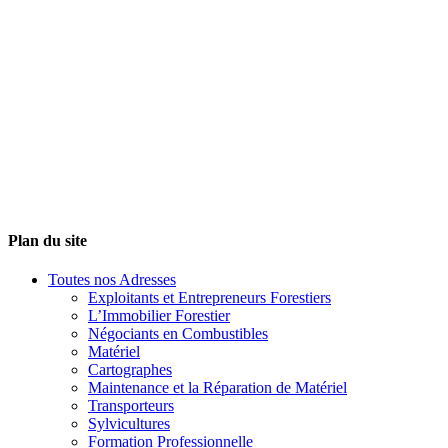
Plan du site
Toutes nos Adresses
Exploitants et Entrepreneurs Forestiers
L’Immobilier Forestier
Négociants en Combustibles
Matériel
Cartographes
Maintenance et la Réparation de Matériel
Transporteurs
Sylvicultures
Formation Professionnelle