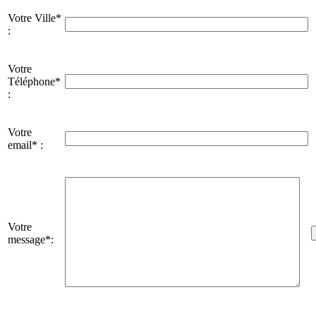
Votre Ville*
:
Votre
Téléphone*
:
Votre
email* :
Votre
message*: