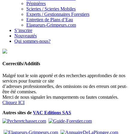
Pépinières
Scieries / Scieries Mobiles
Experts / Gestionnaires Forestiers
Entretien de Plans d’Eau
Elagueurs-Grimpeurs.com
S’inscrire
Nouveautés
Qui sommes-nous?
Correctifs/Additifs
Malgré tout le soin apporté et des recherches approfondies de nos
services pour fournir ce site
d’adresses professionnelles, des omissions ou des erreurs ont peut-
être été commises.
Merci de nous signaler les manquements ou fautes constatées.
Cliquez ICI
Autres sites de
VAC Editions SAS