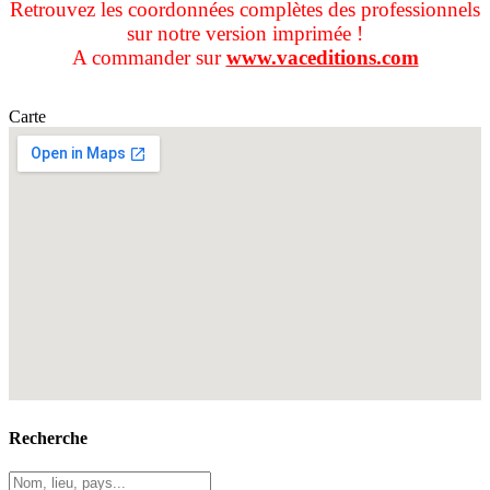
Retrouvez les coordonnées complètes des professionnels
sur notre version imprimée !
A commander sur
www.vaceditions.com
Carte
Recherche