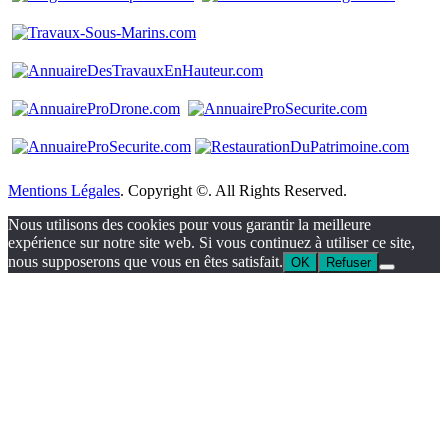
Mentions Légales
. Copyright ©. All Rights Reserved.
Nous utilisons des cookies pour vous garantir la meilleure
expérience sur notre site web. Si vous continuez à utiliser ce site,
nous supposerons que vous en êtes satisfait.
OK
Refuser