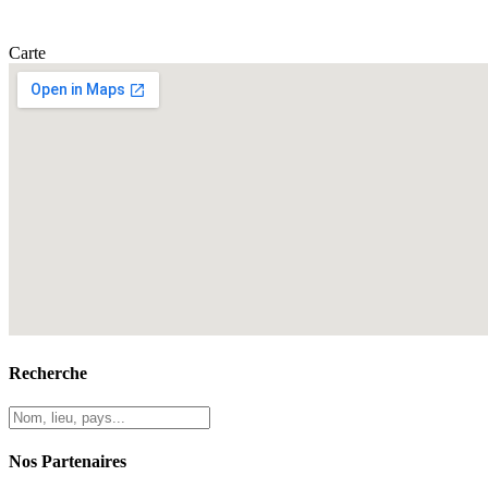
Carte
Recherche
Nos Partenaires