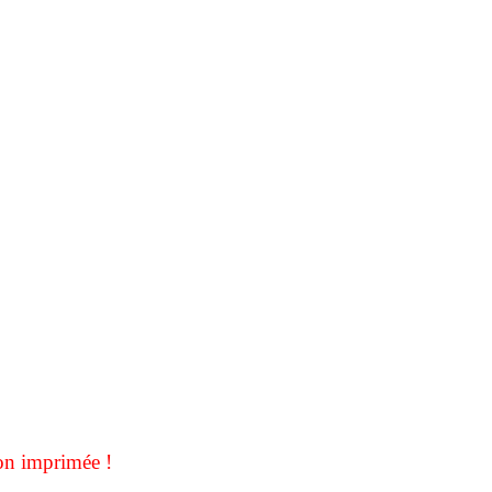
on imprimée !