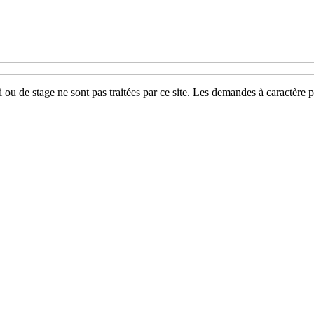
u de stage ne sont pas traitées par ce site. Les demandes à caractère p