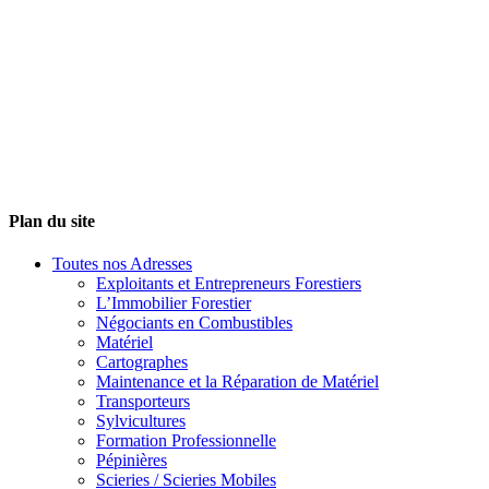
Plan du site
Toutes nos Adresses
Exploitants et Entrepreneurs Forestiers
L’Immobilier Forestier
Négociants en Combustibles
Matériel
Cartographes
Maintenance et la Réparation de Matériel
Transporteurs
Sylvicultures
Formation Professionnelle
Pépinières
Scieries / Scieries Mobiles