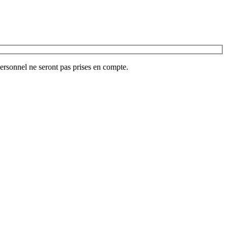
ersonnel ne seront pas prises en compte.