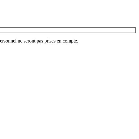
ersonnel ne seront pas prises en compte.