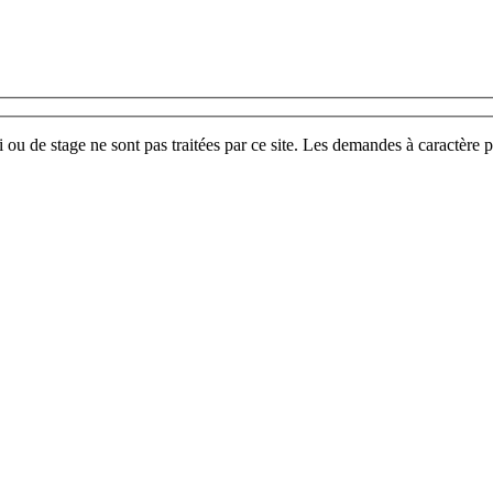
u de stage ne sont pas traitées par ce site. Les demandes à caractère p