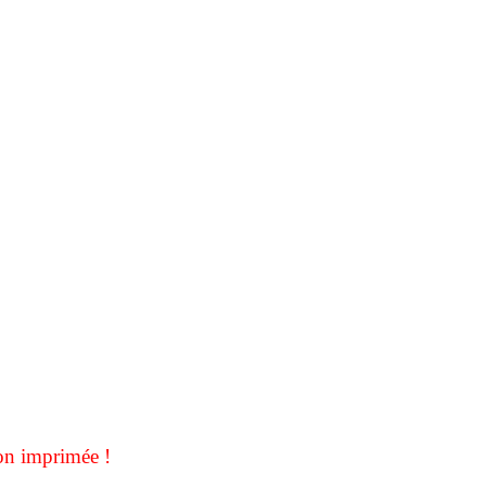
on imprimée !