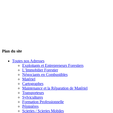
Plan du site
Toutes nos Adresses
Exploitants et Entrepreneurs Forestiers
L’Immobilier Forestier
Négociants en Combustibles
Matériel
Cartographes
Maintenance et la Réparation de Matériel
Transporteurs
Sylvicultures
Formation Professionnelle
Pépinières
Scieries / Scieries Mobiles