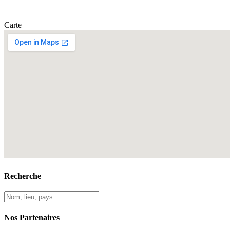
Carte
Recherche
Nos Partenaires