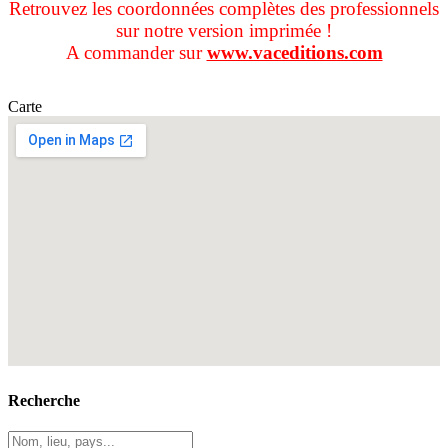
Retrouvez les coordonnées complètes des professionnels
sur notre version imprimée !
A commander sur
www.vaceditions.com
Carte
Recherche