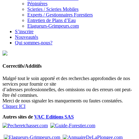
Pépinières
Scieries / Scieries Mobiles
Experts / Gestionnaires Forestiers
Entretien de Plans d’Eau
Elagueurs-Grimpeurs.com
S’inscrire
Nouveautés
Qui sommes-nous?
Correctifs/Additifs
Malgré tout le soin apporté et des recherches approfondies de nos
services pour fournir ce site
d’adresses professionnelles, des omissions ou des erreurs ont peut-
être été commises.
Merci de nous signaler les manquements ou fautes constatées.
Cliquez ICI
Autres sites de
VAC Editions SAS