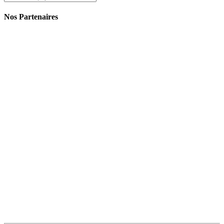
Nos Partenaires