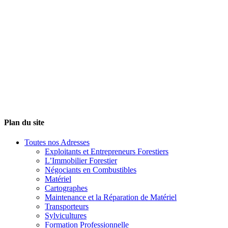
Plan du site
Toutes nos Adresses
Exploitants et Entrepreneurs Forestiers
L’Immobilier Forestier
Négociants en Combustibles
Matériel
Cartographes
Maintenance et la Réparation de Matériel
Transporteurs
Sylvicultures
Formation Professionnelle