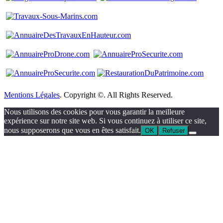
Mentions Légales
. Copyright ©. All Rights Reserved.
Nous utilisons des cookies pour vous garantir la meilleure
expérience sur notre site web. Si vous continuez à utiliser ce site,
nous supposerons que vous en êtes satisfait.
OK
Refuser