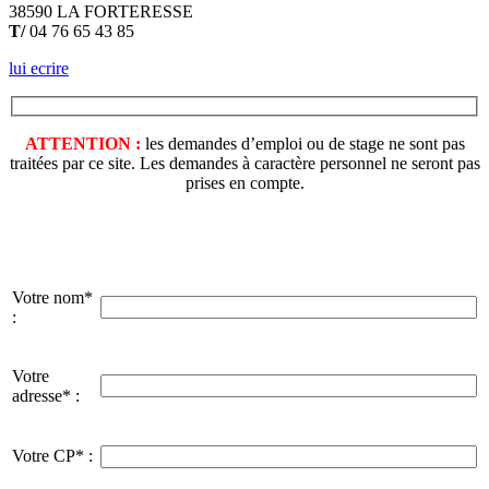
38590 LA FORTERESSE
T/
04 76 65 43 85
lui ecrire
ATTENTION :
les demandes d’emploi ou de stage ne sont pas
traitées par ce site. Les demandes à caractère personnel ne seront pas
prises en compte.
Votre nom*
:
Votre
adresse* :
Votre CP* :