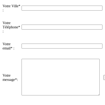
Votre Ville*
:
Votre
Téléphone*
:
Votre
email* :
Votre
message*: