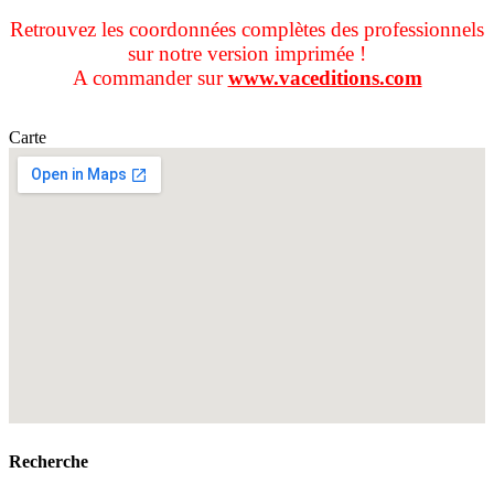
Retrouvez les coordonnées complètes des professionnels
sur notre version imprimée !
A commander sur
www.vaceditions.com
Carte
Recherche