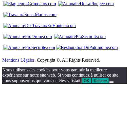
Mentions Légales
. Copyright ©. All Rights Reserved.
Nous utilisons des cookies pour vous garantir la meilleure
expérience sur notre site web. Si vous continuez à utiliser ce site,
nous supposerons que vous en êtes satisfait.
OK
Refuser