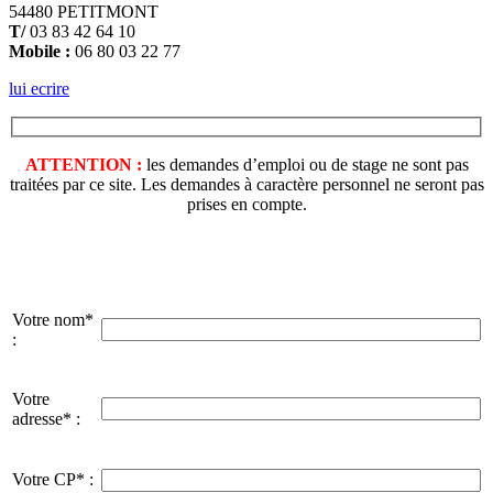
54480 PETITMONT
T/
03 83 42 64 10
Mobile :
06 80 03 22 77
lui ecrire
ATTENTION :
les demandes d’emploi ou de stage ne sont pas
traitées par ce site. Les demandes à caractère personnel ne seront pas
prises en compte.
Votre nom*
:
Votre
adresse* :
Votre CP* :