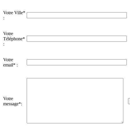
Votre Ville*
:
Votre
Téléphone*
:
Votre
email* :
Votre
message*: