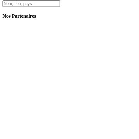
Nos Partenaires