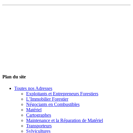
Plan du site
Toutes nos Adresses
Exploitants et Entrepreneurs Forestiers
L’Immobilier Forestier
Négociants en Combustibles
Matériel
Cartographes
Maintenance et la Réparation de Matériel
Transporteurs
Sylvicultures