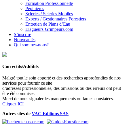
Formation Professionnelle
Pépinières
Scieries / Scieries Mobiles
Experts / Gestionnaires Forestiers
Entretien de Plans d’Eau
Elagueurs-Grimpeurs.com
S’inscrire
Nouveautés
Qui sommes-nous?
Correctifs/Additifs
Malgré tout le soin apporté et des recherches approfondies de nos
services pour fournir ce site
d’adresses professionnelles, des omissions ou des erreurs ont peut-
être été commises.
Merci de nous signaler les manquements ou fautes constatées.
Cliquez ICI
Autres sites de
VAC Editions SAS