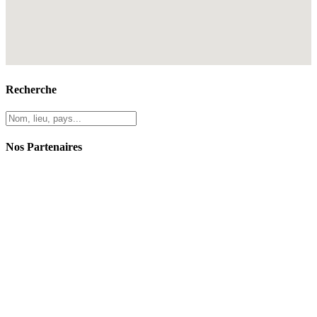
Recherche
Nos Partenaires