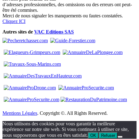
d’adresses professionnelles, des omissions ou des erreurs ont peut-
être été commises.
Merci de nous signaler les manquements ou fautes constatées.
Cliquez ICI
Autres sites de
VAC Editions SAS
Mentions Légales
. Copyright ©. All Rights Reserved.
Nous utilisons des cookies pour vous garantir la meilleure
expérience sur notre site web. Si vous continuez à utiliser ce site,
nous supposerons que vous en êtes satisfait.
OK
Refuser