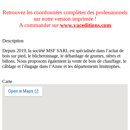
Retrouvez les coordonnées complètes des professionnels
sur notre version imprimée !
A commander sur
www.vaceditions.com
Description
Depuis 2019, la société MSF SARL est spécialisée dans l’achat de
bois sur pied, le bûcheronnage, le débardage de grumes, stères et
billons. Nous proposons également la vente de bois de chauffage, le
câblage et l’élagage dans l’Aisne et les départements limitrophes.
Carte