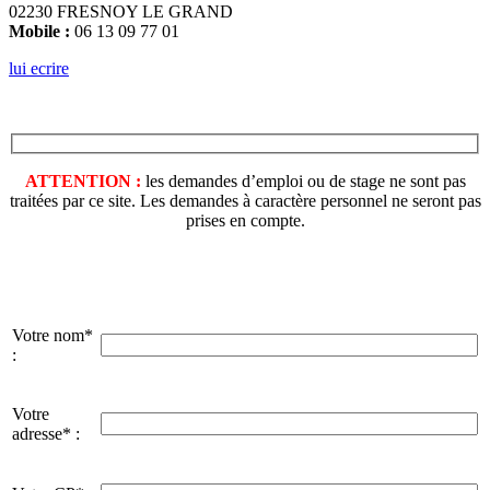
02230 FRESNOY LE GRAND
Mobile :
06 13 09 77 01
lui ecrire
ATTENTION :
les demandes d’emploi ou de stage ne sont pas
traitées par ce site. Les demandes à caractère personnel ne seront pas
prises en compte.
Votre nom*
:
Votre
adresse* :