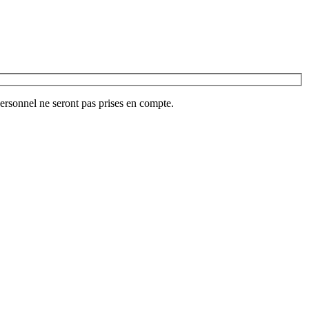
ersonnel ne seront pas prises en compte.