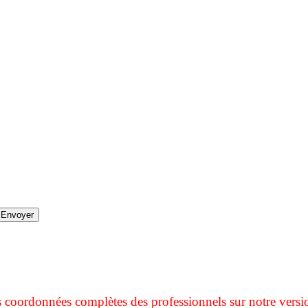
s coordonnées complètes des professionnels sur notre versi