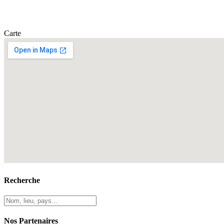
Carte
Recherche
Nos Partenaires