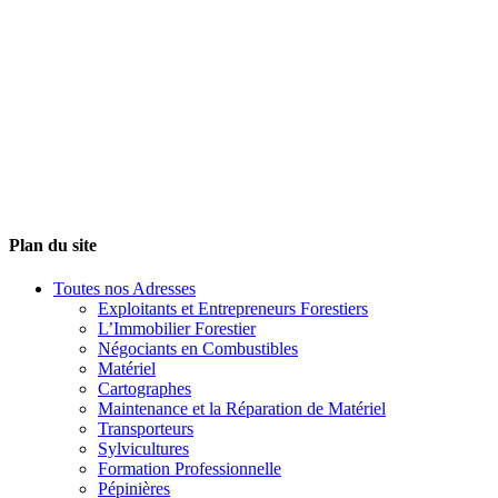
Plan du site
Toutes nos Adresses
Exploitants et Entrepreneurs Forestiers
L’Immobilier Forestier
Négociants en Combustibles
Matériel
Cartographes
Maintenance et la Réparation de Matériel
Transporteurs
Sylvicultures
Formation Professionnelle
Pépinières