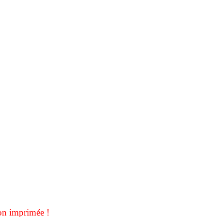
on imprimée !