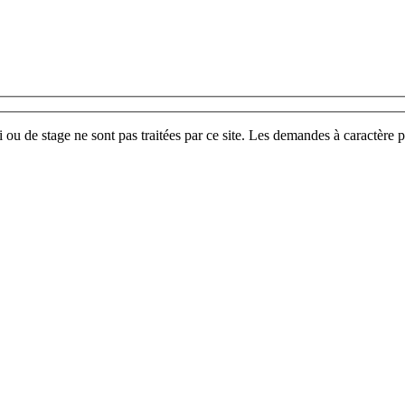
u de stage ne sont pas traitées par ce site. Les demandes à caractère p