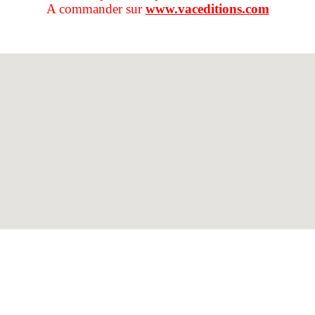
A commander sur
www.vaceditions.com