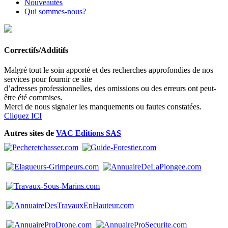
Nouveautés
Qui sommes-nous?
Correctifs/Additifs
Malgré tout le soin apporté et des recherches approfondies de nos
services pour fournir ce site
d’adresses professionnelles, des omissions ou des erreurs ont peut-
être été commises.
Merci de nous signaler les manquements ou fautes constatées.
Cliquez ICI
Autres sites de
VAC Editions SAS