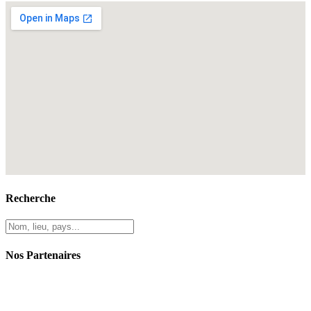
Recherche
Nos Partenaires