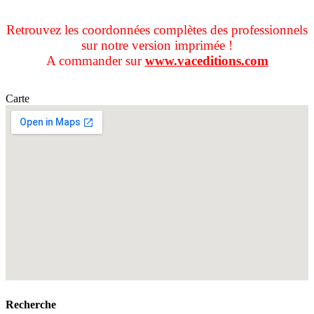
Retrouvez les coordonnées complètes des professionnels
sur notre version imprimée !
A commander sur
www.vaceditions.com
Carte
Recherche