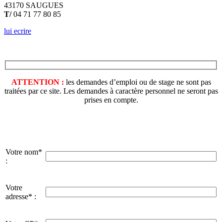
43170 SAUGUES
T/
04 71 77 80 85
lui ecrire
ATTENTION :
les demandes d’emploi ou de stage ne sont pas
traitées par ce site. Les demandes à caractère personnel ne seront pas
prises en compte.
Votre nom*
:
Votre
adresse* :