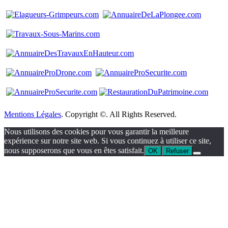
Mentions Légales
. Copyright ©. All Rights Reserved.
Nous utilisons des cookies pour vous garantir la meilleure
expérience sur notre site web. Si vous continuez à utiliser ce site,
nous supposerons que vous en êtes satisfait.
OK
Refuser