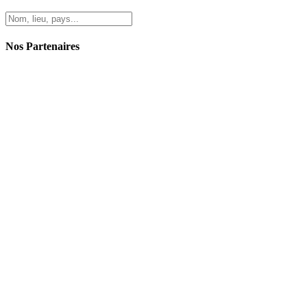
Nos Partenaires