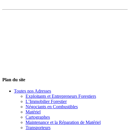
Plan du site
Toutes nos Adresses
Exploitants et Entrepreneurs Forestiers
L’Immobilier Forestier
Négociants en Combustibles
Matériel
Cartographes
Maintenance et la Réparation de Matériel
Transporteurs