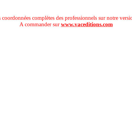
s coordonnées complètes des professionnels sur notre versi
A commander sur
www.vaceditions.com