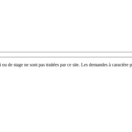
u de stage ne sont pas traitées par ce site. Les demandes à caractère p