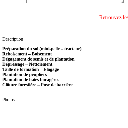
Retrouvez le
Description
Préparation du sol (mini-pelle – tracteur)
Reboisement – Boisement
Dégagement de semis et de plantation
Dépressage – Nettoiement
Taille de formation – Élagage
Plantation de peupliers
Plantation de haies bocagères
Clôture forestière – Pose de barrière
Photos