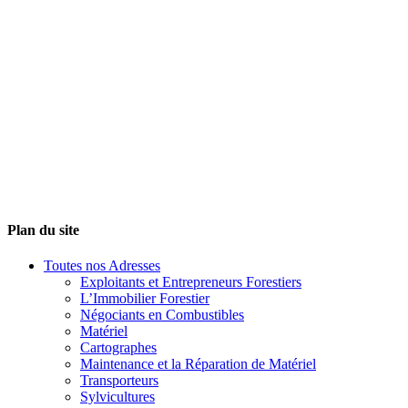
Plan du site
Toutes nos Adresses
Exploitants et Entrepreneurs Forestiers
L’Immobilier Forestier
Négociants en Combustibles
Matériel
Cartographes
Maintenance et la Réparation de Matériel
Transporteurs
Sylvicultures