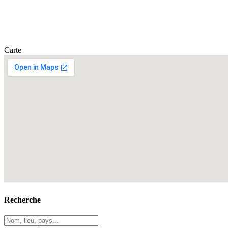
Carte
Recherche