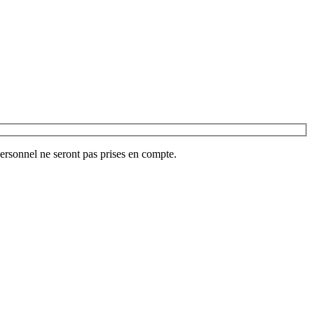
ersonnel ne seront pas prises en compte.