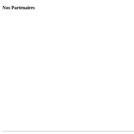
Nos Partenaires