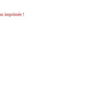
on imprimée !